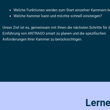
Welche Funktionen werden zum Start einzelner Kammern b
Welche Kammer kann und möchte schnell einsteigen?
Unser Ziel ist es, gemeinsam mit Ihnen die nächsten Schritte für d
Einführung von ANTRAGO smart zu planen und die spezifischen
Anforderungen Ihrer Kammer zu berücksichtigen.
Lern