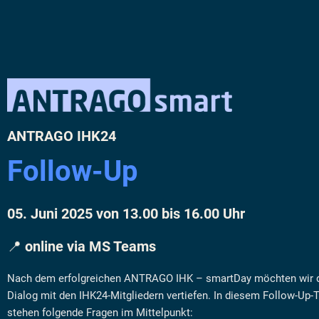
ANTRAGO IHK24
Follow-Up
05. Juni 2025 von 13.00 bis 16.00 Uhr
📍 online via MS Teams
Nach dem erfolgreichen ANTRAGO IHK – smartDay möchten wir 
Dialog mit den IHK24-Mitgliedern vertiefen. In diesem Follow-Up-
stehen folgende Fragen im Mittelpunkt: