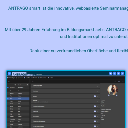
ANTRAGO smart ist die innovative, webbasierte Seminarmanage
Mit über 29 Jahren Erfahrung im Bildungsmarkt setzt ANTRAGO s
und Institutionen optimal zu unter
Dank einer nutzerfreundlichen Oberfläche und fle