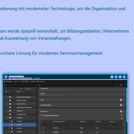
edienung mit modernster Technologie, um die Organisation und
re wurde speziell entwickelt, um Bildungsanbieter, Unternehmen
und Auswertung von Veranstaltungen.
ftssichere Lösung für modernes Seminarmanagement.