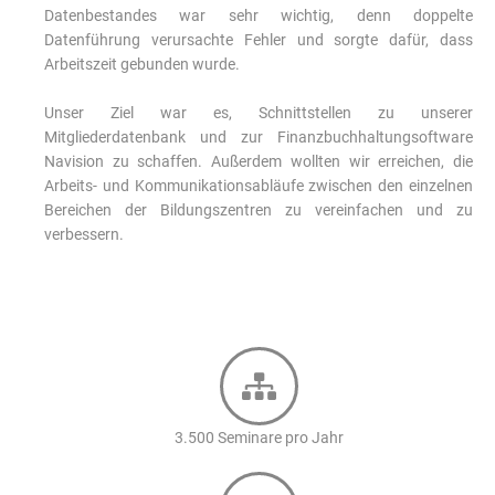
Datenbestandes war sehr wichtig, denn doppelte
Datenführung verursachte Fehler und sorgte dafür, dass
Arbeitszeit gebunden wurde.
Unser Ziel war es, Schnittstellen zu unserer
Mitgliederdatenbank und zur Finanzbuchhaltungsoftware
Navision zu schaffen. Außerdem wollten wir erreichen, die
Arbeits- und Kommunikationsabläufe zwischen den einzelnen
Bereichen der Bildungszentren zu vereinfachen und zu
verbessern.
3.500 Seminare pro Jahr