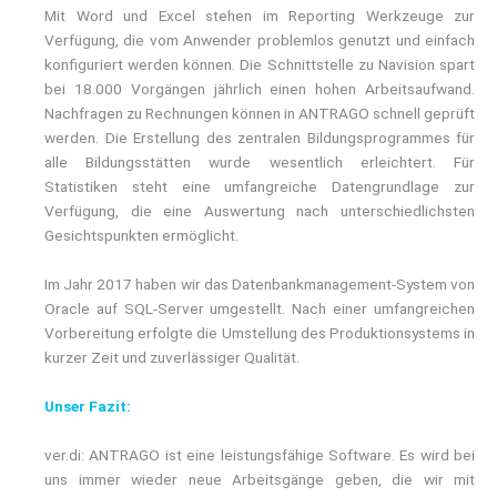
Mit Word und Excel stehen im Reporting Werkzeuge zur
Verfügung, die vom Anwender problemlos genutzt und einfach
konfiguriert werden können. Die Schnittstelle zu Navision spart
bei 18.000 Vorgängen jährlich einen hohen Arbeitsaufwand.
Nachfragen zu Rechnungen können in ANTRAGO schnell geprüft
werden. Die Erstellung des zentralen Bildungsprogrammes für
alle Bildungsstätten wurde wesentlich erleichtert. Für
Statistiken steht eine umfangreiche Datengrundlage zur
Verfügung, die eine Auswertung nach unterschiedlichsten
Gesichtspunkten ermöglicht.
Im Jahr 2017 haben wir das Datenbankmanagement-System von
Oracle auf SQL-Server umgestellt. Nach einer umfangreichen
Vorbereitung erfolgte die Umstellung des Produktionsystems in
kurzer Zeit und zuverlässiger Qualität.
Unser Fazit:
ver.di: ANTRAGO ist eine leistungsfähige Software. Es wird bei
uns immer wieder neue Arbeitsgänge geben, die wir mit