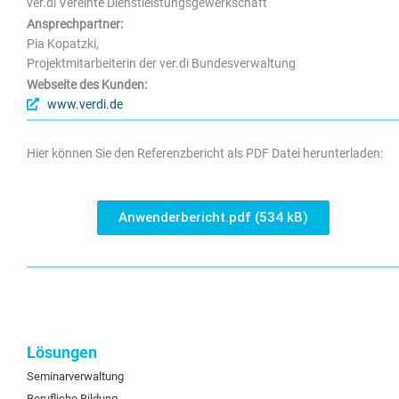
ver.di Vereinte Dienstleistungsgewerkschaft
Ansprechpartner:
Pia Kopatzki,
Projektmitarbeiterin der ver.di Bundesverwaltung
Webseite des Kunden:
www.verdi.de
Hier können Sie den Referenzbericht als PDF Datei herunterladen:
Anwenderbericht.pdf (534 kB)
Lösungen
Seminarverwaltung
Berufliche Bildung