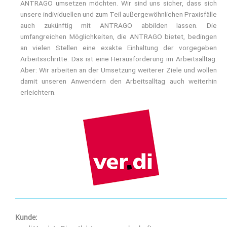
ANTRAGO umsetzen möchten. Wir sind uns sicher, dass sich
unsere individuellen und zum Teil außergewöhnlichen Praxisfälle
auch zukünftig mit ANTRAGO abbilden lassen. Die
umfangreichen Möglichkeiten, die ANTRAGO bietet, bedingen
an vielen Stellen eine exakte Einhaltung der vorgegeben
Arbeitsschritte. Das ist eine Herausforderung im Arbeitsalltag.
Aber: Wir arbeiten an der Umsetzung weiterer Ziele und wollen
damit unseren Anwendern den Arbeitsalltag auch weiterhin
erleichtern.
Kunde: