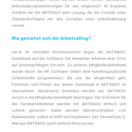
Individualprogrammierungen für uns umgesetzt. Im Ergebnis
erhalten wir mit ANTRAGO eine Lösung, die die Vorteile einer
Standardsoftware mit den Vorteilen einer Individuallösung
vereint.
Wie gestaltet sich der Arbeitsalltag?
ver.di: Im zentralen Rechenzentrum liegen die ANTRAGO-
Datenbank und die Software. Die Anwender arbeiten über Citrix
auf leistungsfähigen Servern. Zu unserer Mitgliederdatenbank
wurde durch die RR Software GmbH eine kundenspezifische
Schnittstelle programmiert, die uns die Möglichkeit gibt,
Personen und Firmen aus dieser Datenbank in ANTRAGO zu
übernehmen. Absolvierte Seminare werden aus ANTRAGO
zurück in die Mitgliederdatenbank übertragen. Die Schreiben für
die Seminarteilnehmer werden mit ANTRAGO einfach und
schnell generiert. Dabei werden Musterschreiben vom
Endanwender selbst erstellt und bearbeitet. Der Versand per E-
Mail aus ANTRAGO spart weitere Ressourcen.