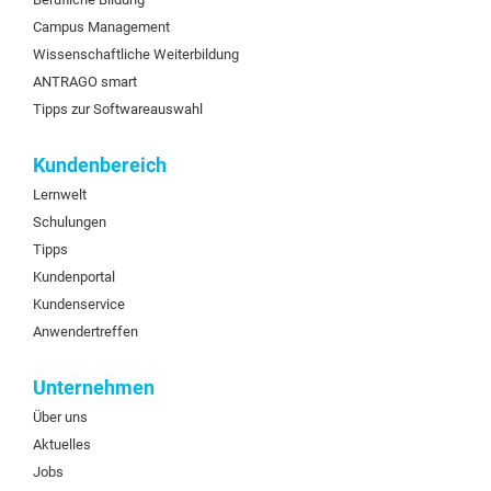
Campus Management
Wissenschaftliche Weiterbildung
ANTRAGO smart
Tipps zur Softwareauswahl
Kundenbereich
Lernwelt
Schulungen
Tipps
Kundenportal
Kundenservice
Anwendertreffen
Unternehmen
Über uns
Aktuelles
Jobs