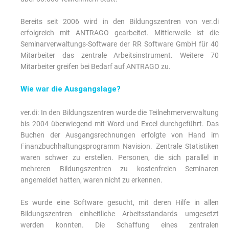
Bereits seit 2006 wird in den Bildungszentren von ver.di
erfolgreich mit ANTRAGO gearbeitet. Mittlerweile ist die
Seminarverwaltungs-Software der RR Software GmbH für 40
Mitarbeiter das zentrale Arbeitsinstrument. Weitere 70
Mitarbeiter greifen bei Bedarf auf ANTRAGO zu.
Wie war die Ausgangslage?
ver.di: In den Bildungszentren wurde die Teilnehmerverwaltung
bis 2004 überwiegend mit Word und Excel durchgeführt. Das
Buchen der Ausgangsrechnungen erfolgte von Hand im
Finanzbuchhaltungsprogramm Navision. Zentrale Statistiken
waren schwer zu erstellen. Personen, die sich parallel in
mehreren Bildungszentren zu kostenfreien Seminaren
angemeldet hatten, waren nicht zu erkennen.
Es wurde eine Software gesucht, mit deren Hilfe in allen
Bildungszentren einheitliche Arbeitsstandards umgesetzt
werden konnten. Die Schaffung eines zentralen