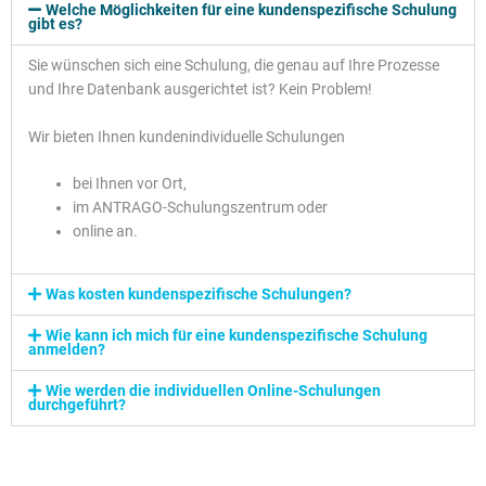
Welche Möglichkeiten für eine kundenspezifische Schulung
gibt es?
Sie wünschen sich eine Schulung, die genau auf Ihre Prozesse
und Ihre Datenbank ausgerichtet ist? Kein Problem!
Wir bieten Ihnen kundenindividuelle Schulungen
bei Ihnen vor Ort,
im ANTRAGO-Schulungszentrum oder
online an.
Was kosten kundenspezifische Schulungen?
Wie kann ich mich für eine kundenspezifische Schulung
anmelden?
Wie werden die individuellen Online-Schulungen
durchgeführt?