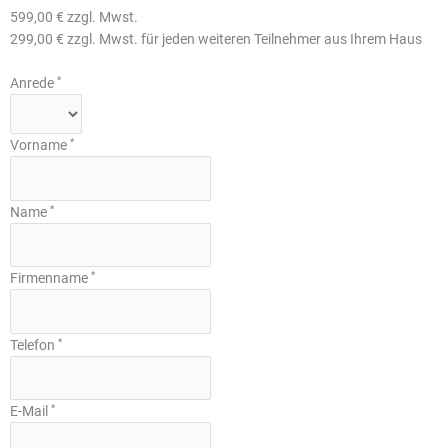
599,00 € zzgl. Mwst.
299,00 € zzgl. Mwst. für jeden weiteren Teilnehmer aus Ihrem Haus
*
Anrede
*
Vorname
*
Name
*
Firmenname
*
Telefon
*
E-Mail