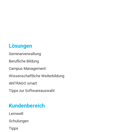
Lösungen
Seminarverwaltung
Berufliche Bildung
Campus Management
Wissenschaftliche Weiterbildung
ANTRAGO smart
Tipps zur Softwareauswahl
Kundenbereich
Lernwelt
Schulungen
Tipps