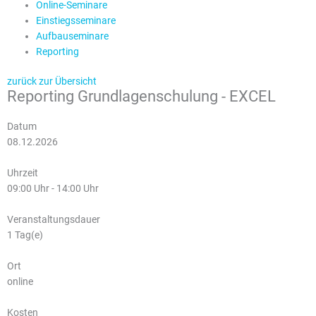
Online-Seminare
Einstiegsseminare
Aufbauseminare
Reporting
zurück zur Übersicht
Reporting Grundlagenschulung - EXCEL
Datum
08.12.2026
Uhrzeit
09:00 Uhr - 14:00 Uhr
Veranstaltungsdauer
1 Tag(e)
Ort
online
Kosten