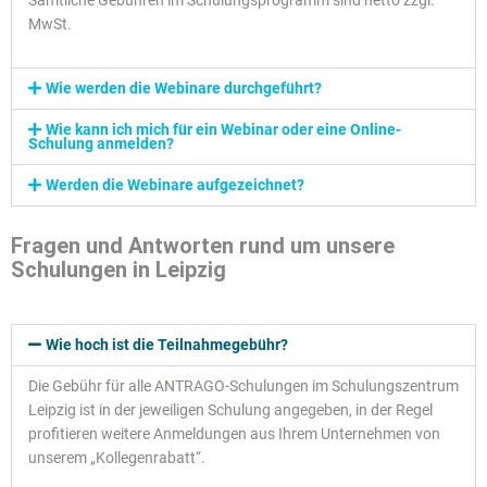
MwSt.
Wie werden die Webinare durchgeführt?
Wie kann ich mich für ein Webinar oder eine Online-
Schulung anmelden?
Werden die Webinare aufgezeichnet?
Fragen und Antworten rund um unsere
Schulungen in Leipzig
Wie hoch ist die Teilnahmegebühr?
Die Gebühr für alle ANTRAGO-Schulungen im Schulungszentrum
Leipzig ist in der jeweiligen Schulung angegeben, in der Regel
profitieren weitere Anmeldungen aus Ihrem Unternehmen von
unserem „Kollegenrabatt“.