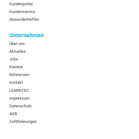
Kundenportal
Kundenservice
Anwendertreffen
Unternehmen
Über uns
Aktuelles
Jobs
Karriere
Referenzen
Kontakt
LEARNTEC
Impressum
Datenschutz
AGB
Zertifizierungen