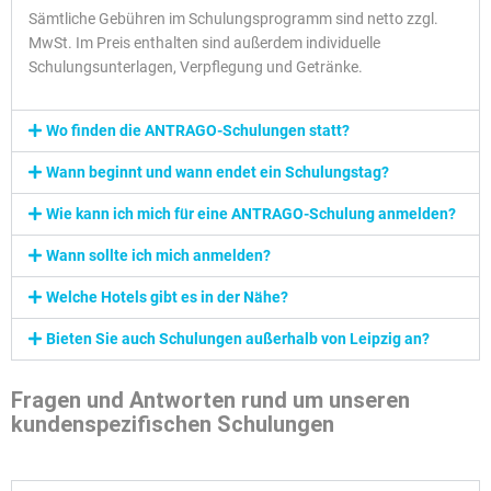
Sämtliche Gebühren im Schulungsprogramm sind netto zzgl.
MwSt. Im Preis enthalten sind außerdem individuelle
Schulungsunterlagen, Verpflegung und Getränke.
Wo finden die ANTRAGO-Schulungen statt?
Wann beginnt und wann endet ein Schulungstag?
Wie kann ich mich für eine ANTRAGO-Schulung anmelden?
Wann sollte ich mich anmelden?
Welche Hotels gibt es in der Nähe?
Bieten Sie auch Schulungen außerhalb von Leipzig an?
Fragen und Antworten rund um unseren
kundenspezifischen Schulungen