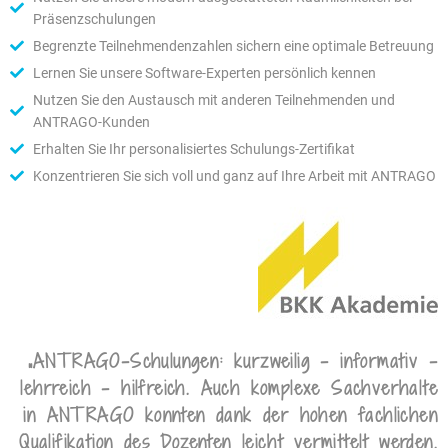
Präsenzschulungen
Begrenzte Teilnehmendenzahlen sichern eine optimale Betreuung
Lernen Sie unsere Software-Experten persönlich kennen
Nutzen Sie den Austausch mit anderen Teilnehmenden und
ANTRAGO-Kunden
Erhalten Sie Ihr personalisiertes Schulungs-Zertifikat
Konzentrieren Sie sich voll und ganz auf Ihre Arbeit mit ANTRAGO
„ANTRAGO-Schulungen: kurzweilig - informativ -
lehrreich - hilfreich. Auch komplexe Sachverhalte
in ANTRAGO konnten dank der hohen fachlichen
Qualifikation des Dozenten leicht vermittelt werden.