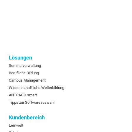
Lösungen
Seminarverwaltung
Berufliche Bildung
Campus Management
Wissenschaftliche Weiterbildung
ANTRAGO smart
Tipps zur Softwareauswahl
Kundenbereich
Lernwelt