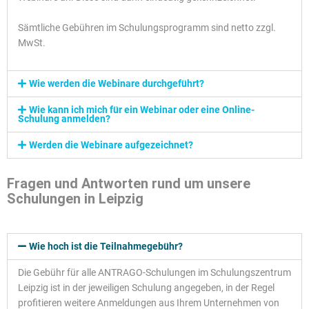
Sämtliche Gebühren im Schulungsprogramm sind netto zzgl.
MwSt.
Wie werden die Webinare durchgeführt?
Wie kann ich mich für ein Webinar oder eine Online-
Schulung anmelden?
Werden die Webinare aufgezeichnet?
Fragen und Antworten rund um unsere
Schulungen in Leipzig
Wie hoch ist die Teilnahmegebühr?
Die Gebühr für alle ANTRAGO-Schulungen im Schulungszentrum
Leipzig ist in der jeweiligen Schulung angegeben, in der Regel
profitieren weitere Anmeldungen aus Ihrem Unternehmen von