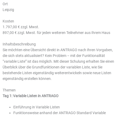
Ort
Leipzig
Kosten
1.797,00 € zzgl. Mwst.
897,00 € zzgl. Mwst. für jeden weiteren Teilnehmer aus Ihrem Haus
Inhaltsbeschreibung
Sie möchten eine Übersicht direkt in ANTRAGO nach Ihren Vorgaben,
die sich stets aktualisiert? Kein Problem – mit der Funktionalität
“variable Liste” ist das möglich. Mit dieser Schulung erhalten Sie einen
Überblick über die Grundfunktionen der variablen Liste, wie Sie
bestehende Listen eigenständig weiterentwickeln sowie neue Listen
eigenständig erstellen können.
Themen
Tag 1: Variable Listen in ANTRAGO
Einführung in Variable Listen
Funktionsweise anhand der ANTRAGO Standard Variable