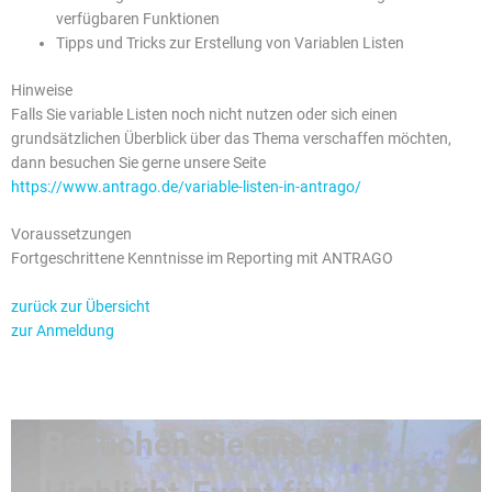
verfügbaren Funktionen
Tipps und Tricks zur Erstellung von Variablen Listen
Hinweise
Falls Sie variable Listen noch nicht nutzen oder sich einen
grundsätzlichen Überblick über das Thema verschaffen möchten,
dann besuchen Sie gerne unsere Seite
https://www.antrago.de/variable-listen-in-antrago/
Voraussetzungen
Fortgeschrittene Kenntnisse im Reporting mit ANTRAGO
zurück zur Übersicht
zur Anmeldung
Besuchen Sie unser