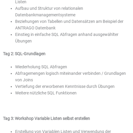
Listen
Aufbau und Struktur von relationalen
Datenbankmanagementsysteme
Beziehungen von Tabellen und Datensätzen am Beispiel der
ANTRAGO Datenbank
Einstieg in einfache SQL Abfragen anhand ausgewählter
Übungen
Tag 2: SQL-Grundlagen
Wiederholung SQL Abfragen
Abfragemengen logisch miteinander verbinden / Grundlagen
von Joins
Vertiefung der erworbenen Kenntnisse durch Übungen
Weitere nützliche SQL Funktionen
Tag 3: Workshop Variable Listen selbst erstellen
Erstellung von Variablen Listen und Verwendung der