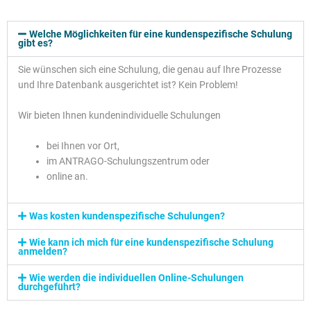
Welche Möglichkeiten für eine kundenspezifische Schulung
gibt es?
Sie wünschen sich eine Schulung, die genau auf Ihre Prozesse
und Ihre Datenbank ausgerichtet ist? Kein Problem!
Wir bieten Ihnen kundenindividuelle Schulungen
bei Ihnen vor Ort,
im ANTRAGO-Schulungszentrum oder
online an.
Was kosten kundenspezifische Schulungen?
Wie kann ich mich für eine kundenspezifische Schulung
anmelden?
Wie werden die individuellen Online-Schulungen
durchgeführt?