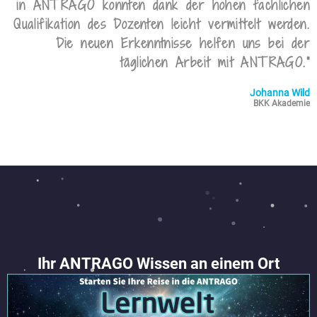
in ANTRAGO konnten dank der hohen fachlichen
Qualifikation des Dozenten leicht vermittelt werden.
Die neuen Erkenntnisse helfen uns bei der
täglichen Arbeit mit ANTRAGO.“
Johanna Wild
BKK Akademie
Ihr ANTRAGO Wissen an einem Ort