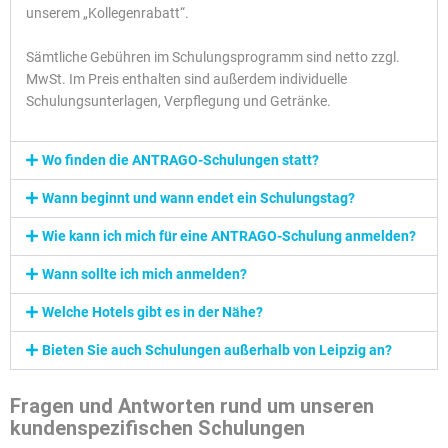
unserem „Kollegenrabatt“.
Sämtliche Gebühren im Schulungsprogramm sind netto zzgl.
MwSt. Im Preis enthalten sind außerdem individuelle
Schulungsunterlagen, Verpflegung und Getränke.
Wo finden die ANTRAGO-Schulungen statt?
Wann beginnt und wann endet ein Schulungstag?
Wie kann ich mich für eine ANTRAGO-Schulung anmelden?
Wann sollte ich mich anmelden?
Welche Hotels gibt es in der Nähe?
Bieten Sie auch Schulungen außerhalb von Leipzig an?
Fragen und Antworten rund um unseren
kundenspezifischen Schulungen