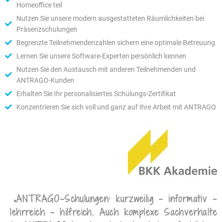
Homeoffice teil
Nutzen Sie unsere modern ausgestatteten Räumlichkeiten bei
Präsenzschulungen
Begrenzte Teilnehmendenzahlen sichern eine optimale Betreuung
Lernen Sie unsere Software-Experten persönlich kennen
Nutzen Sie den Austausch mit anderen Teilnehmenden und
ANTRAGO-Kunden
Erhalten Sie Ihr personalisiertes Schulungs-Zertifikat
Konzentrieren Sie sich voll und ganz auf Ihre Arbeit mit ANTRAGO
„ANTRAGO-Schulungen: kurzweilig - informativ -
lehrreich - hilfreich. Auch komplexe Sachverhalte