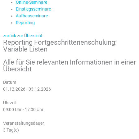
Online-Seminare
Einstiegsseminare
Aufbauseminare
Reporting
zurück zur Übersicht
Reporting Fortgeschrittenenschulung:
Variable Listen
Alle für Sie relevanten Informationen in einer
Übersicht
Datum
01.12.2026 - 03.12.2026
Uhrzeit
09:00 Uhr - 17:00 Uhr
Veranstaltungsdauer
3 Tag(e)