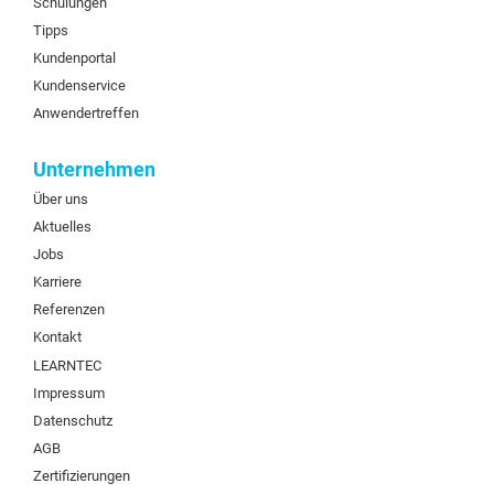
Schulungen
Tipps
Kundenportal
Kundenservice
Anwendertreffen
Unternehmen
Über uns
Aktuelles
Jobs
Karriere
Referenzen
Kontakt
LEARNTEC
Impressum
Datenschutz
AGB
Zertifizierungen