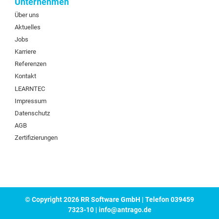
Unternehmen
Über uns
Aktuelles
Jobs
Karriere
Referenzen
Kontakt
LEARNTEC
Impressum
Datenschutz
AGB
Zertifizierungen
© Copyright 2026 RR Software GmbH | Telefon 039459
7323-10 | info@antrago.de