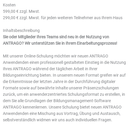
Kosten
599,00 € zzgl. Mwst.
299,00 € zzgl. Mwst. für jeden weiteren Teilnehmer aus Ihrem Haus
Inhaltsbeschreibung
Sie oder Mitglieder Ihres Teams sind neu in der Nutzung von
ANTRAGO? Wir unterstützen Sie in Ihrem Einarbeitungsprozess!
Mit unserer Online-Schulung möchten wir neuen ANTRAGO
Anwendenden einen professionell gestalteten Einstieg in die Nutzung
Ihres ANTRAGO während der täglichen Arbeit in Ihrer
Bildungseinrichtung bieten. In unserem neuen Format greifen wir auf
die Erkenntnisse der letzten Jahre in der Durchführung digitaler
Formate sowie auf bewährte Inhalte unserer Präsenzschulungen
zurück, um ein anwenderzentriertes Schulungsformat zu erstellen, in
dem Sie alle Grundlagen der Bildungsmanagement-Software
ANTRAGO kennenlernen. Unsere Schulung bietet neuen ANTRAGO
Anwendenden eine Mischung aus Vortrag, Übung und Austausch,
selbstverständlich widmen wir uns auch individuellen Fragen.