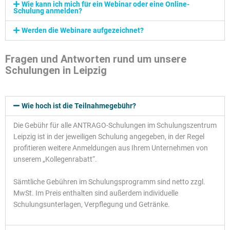
Wie kann ich mich für ein Webinar oder eine Online-
Schulung anmelden?
Werden die Webinare aufgezeichnet?
Fragen und Antworten rund um unsere
Schulungen in Leipzig
Wie hoch ist die Teilnahmegebühr?
Die Gebühr für alle ANTRAGO-Schulungen im Schulungszentrum
Leipzig ist in der jeweiligen Schulung angegeben, in der Regel
profitieren weitere Anmeldungen aus Ihrem Unternehmen von
unserem „Kollegenrabatt“.
Sämtliche Gebühren im Schulungsprogramm sind netto zzgl.
MwSt. Im Preis enthalten sind außerdem individuelle
Schulungsunterlagen, Verpflegung und Getränke.