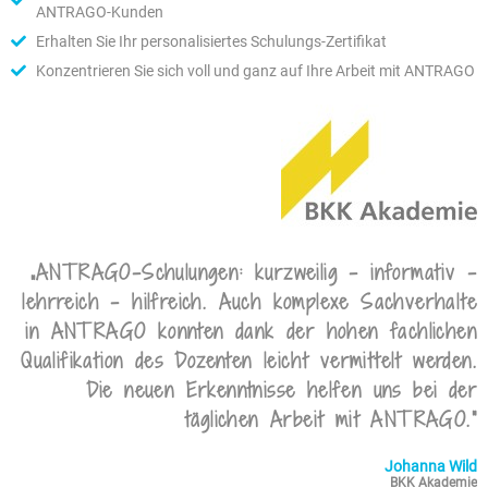
ANTRAGO-Kunden
Erhalten Sie Ihr personalisiertes Schulungs-Zertifikat
Konzentrieren Sie sich voll und ganz auf Ihre Arbeit mit ANTRAGO
„ANTRAGO-Schulungen: kurzweilig - informativ -
lehrreich - hilfreich. Auch komplexe Sachverhalte
in ANTRAGO konnten dank der hohen fachlichen
Qualifikation des Dozenten leicht vermittelt werden.
Die neuen Erkenntnisse helfen uns bei der
täglichen Arbeit mit ANTRAGO.“
Johanna Wild
BKK Akademie