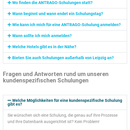
Wo finden die ANTRAGO-Schulungen statt?
Wann beginnt und wann endet ein Schulungstag?
Wie kann ich mich für eine ANTRAGO-Schulung anmelden?
Wann sollte ich mich anmelden?
Welche Hotels gibt es in der Nähe?
Bieten Sie auch Schulungen außerhalb von Leipzig an?
Fragen und Antworten rund um unseren
kundenspezifischen Schulungen
Welche Möglichkeiten für eine kundenspezifische Schulung
gibt es?
Sie wünschen sich eine Schulung, die genau auf Ihre Prozesse
und Ihre Datenbank ausgerichtet ist? Kein Problem!