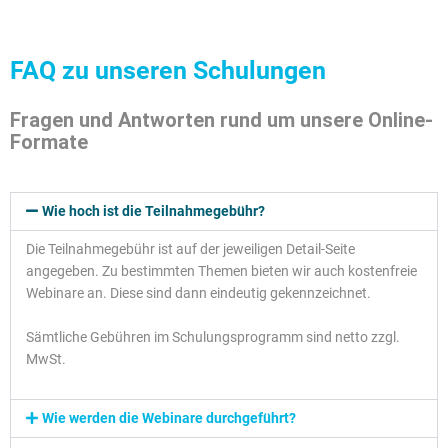
FAQ zu unseren Schulungen
Fragen und Antworten rund um unsere Online-
Formate
Wie hoch ist die Teilnahmegebühr?
Die Teilnahmegebühr ist auf der jeweiligen Detail-Seite
angegeben. Zu bestimmten Themen bieten wir auch kostenfreie
Webinare an. Diese sind dann eindeutig gekennzeichnet.
Sämtliche Gebühren im Schulungsprogramm sind netto zzgl.
MwSt.
Wie werden die Webinare durchgeführt?