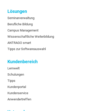
Lösungen
Seminarverwaltung
Berufliche Bildung
Campus Management
Wissenschaftliche Weiterbildung
ANTRAGO smart
Tipps zur Softwareauswahl
Kundenbereich
Lernwelt
Schulungen
Tipps
Kundenportal
Kundenservice
Anwendertreffen