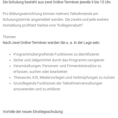
Die Schulung besteht aus zwei Online-Terminen jeweils 9 bis 15 Uhr.
Pro Bildungseinrichtung können mehrere Teilnehmende am
Schulungstermin angemeldet werden. Die zweite und jede weitere
Anmeldung profitiert hierbei vom "Kollegenrabatt".
Themen
Nach zwei Online-Terminen werden Sie u. a. in der Lage sein:
Programmübergreifende Funktionen zu identifizieren
Sicher und zielgerichtet durch das Programm navigieren
Veranstaltungen, Personen- und Firmendatensätze zu
erfassen, suchen oder bearbeiten
Thesauren, KIS, Wiedervorlagen und Verknüpfungen zu nutzen
Grundlegende Funktionen der Teilnehmerverwaltungen
anzuwenden und zu erklären
Vorteile der neuen Einstiegsschulung: