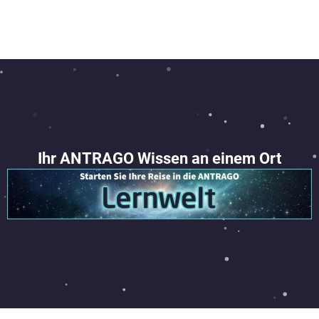
Ihr ANTRAGO Wissen an einem Ort