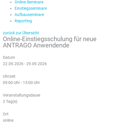
Online-Seminare
Einstiegsseminare
Aufbauseminare
Reporting
zurück zur Übersicht
Online-Einstiegsschulung für neue
ANTRAGO Anwendende
Datum
22.09.2026 - 29.09.2026
Uhrzeit
09:00 Uhr - 15:00 Uhr
Veranstaltungsdauer
2 Tag(e)
Ort
online