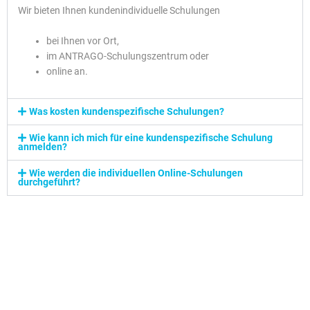
Wir bieten Ihnen kundenindividuelle Schulungen
bei Ihnen vor Ort,
im ANTRAGO-Schulungszentrum oder
online an.
Was kosten kundenspezifische Schulungen?
Wie kann ich mich für eine kundenspezifische Schulung
anmelden?
Wie werden die individuellen Online-Schulungen
durchgeführt?