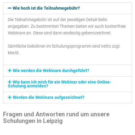
Wie hoch ist die Teilnahmegebühr?
Die Teilnahmegebühr ist auf der jeweiligen Detail-Seite
angegeben. Zu bestimmten Themen bieten wir auch kostenfreie
Webinare an. Diese sind dann eindeutig gekennzeichnet.
Sämtliche Gebühren im Schulungsprogramm sind netto zzgl.
MwSt.
Wie werden die Webinare durchgeführt?
Wie kann ich mich für ein Webinar oder eine Online-
Schulung anmelden?
Werden die Webinare aufgezeichnet?
Fragen und Antworten rund um unsere
Schulungen in Leipzig