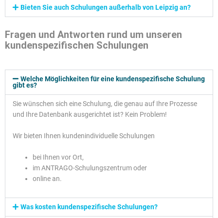
Bieten Sie auch Schulungen außerhalb von Leipzig an?
Fragen und Antworten rund um unseren
kundenspezifischen Schulungen
Welche Möglichkeiten für eine kundenspezifische Schulung
gibt es?
Sie wünschen sich eine Schulung, die genau auf Ihre Prozesse
und Ihre Datenbank ausgerichtet ist? Kein Problem!
Wir bieten Ihnen kundenindividuelle Schulungen
bei Ihnen vor Ort,
im ANTRAGO-Schulungszentrum oder
online an.
Was kosten kundenspezifische Schulungen?