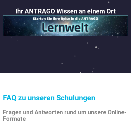
Ihr ANTRAGO Wissen an einem Ort
FAQ zu unseren Schulungen
Fragen und Antworten rund um unsere Online-
Formate