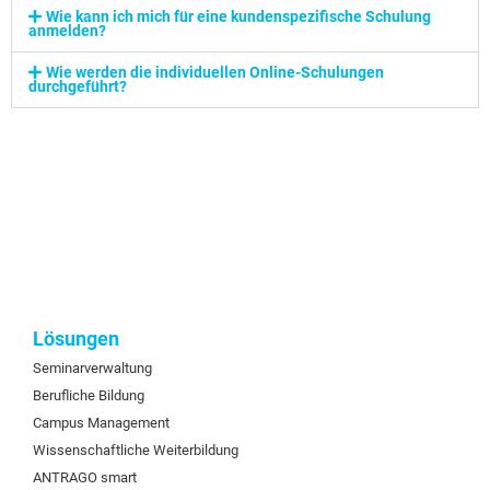
Wie kann ich mich für eine kundenspezifische Schulung
anmelden?
Wie werden die individuellen Online-Schulungen
durchgeführt?
Lösungen
Seminarverwaltung
Berufliche Bildung
Campus Management
Wissenschaftliche Weiterbildung
ANTRAGO smart