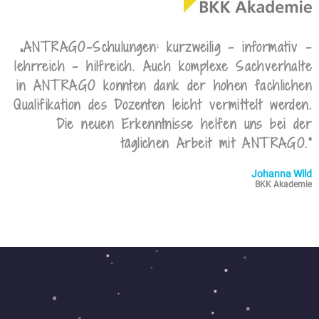
„ANTRAGO-Schulungen: kurzweilig - informativ -
lehrreich - hilfreich. Auch komplexe Sachverhalte
in ANTRAGO konnten dank der hohen fachlichen
Qualifikation des Dozenten leicht vermittelt werden.
Die neuen Erkenntnisse helfen uns bei der
täglichen Arbeit mit ANTRAGO.“
Johanna Wild
BKK Akademie