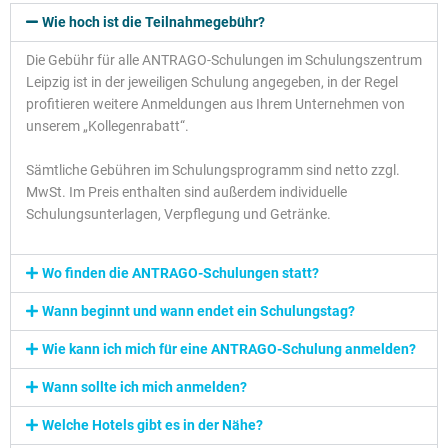
Wie hoch ist die Teilnahmegebühr?
Die Gebühr für alle ANTRAGO-Schulungen im Schulungszentrum
Leipzig ist in der jeweiligen Schulung angegeben, in der Regel
profitieren weitere Anmeldungen aus Ihrem Unternehmen von
unserem „Kollegenrabatt“.
Sämtliche Gebühren im Schulungsprogramm sind netto zzgl.
MwSt. Im Preis enthalten sind außerdem individuelle
Schulungsunterlagen, Verpflegung und Getränke.
Wo finden die ANTRAGO-Schulungen statt?
Wann beginnt und wann endet ein Schulungstag?
Wie kann ich mich für eine ANTRAGO-Schulung anmelden?
Wann sollte ich mich anmelden?
Welche Hotels gibt es in der Nähe?