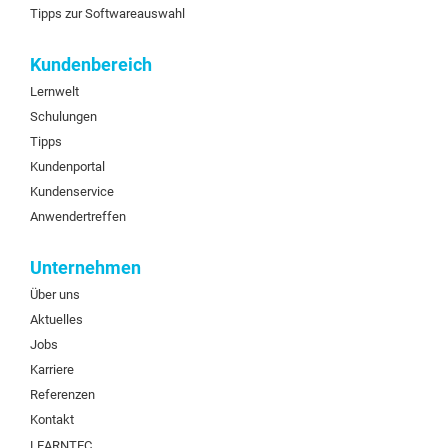
Tipps zur Softwareauswahl
Kundenbereich
Lernwelt
Schulungen
Tipps
Kundenportal
Kundenservice
Anwendertreffen
Unternehmen
Über uns
Aktuelles
Jobs
Karriere
Referenzen
Kontakt
LEARNTEC