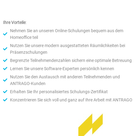
Ihre Vorteile
:
Nehmen Sie an unseren Online-Schulungen bequem aus dem
Homeoffice teil
Nutzen Sie unsere modern ausgestatteten Räumlichkeiten bei
Präsenzschulungen
Begrenzte Teilnehmendenzahlen sichern eine optimale Betreuung
Lernen Sie unsere Software-Experten persönlich kennen
Nutzen Sie den Austausch mit anderen Teilnehmenden und
ANTRAGO-Kunden
Erhalten Sie Ihr personalisiertes Schulungs-Zertifikat
Konzentrieren Sie sich voll und ganz auf Ihre Arbeit mit ANTRAGO