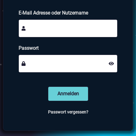
E-Mail Adresse oder Nutzername
Passwort
Anmelden
Passwort vergessen?