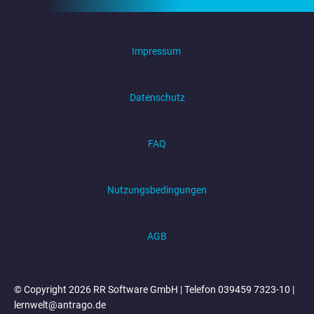
Impressum
Datenschutz
FAQ
Nutzungsbedingungen
AGB
© Copyright 2026 RR Software GmbH | Telefon 039459 7323-10 |
lernwelt@antrago.de