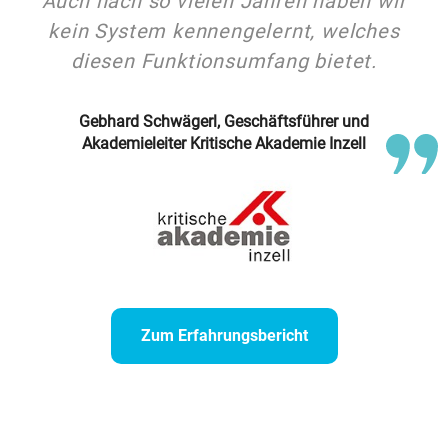
Auch nach so vielen Jahren haben wir
kein System kennengelernt, welches
diesen Funktionsumfang bietet.
Gebhard Schwägerl, Geschäftsführer und
Akademieleiter Kritische Akademie Inzell
Zum Erfahrungsbericht