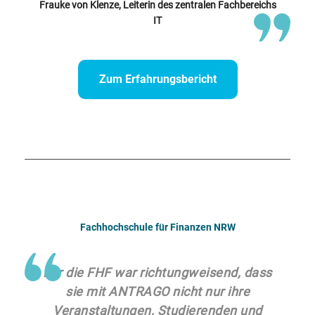
Frauke von Klenze, Leiterin des zentralen Fachbereichs
IT
Zum Erfahrungsbericht
Fachhochschule für Finanzen NRW
Für die FHF war richtungweisend, dass
sie mit ANTRAGO nicht nur ihre
Veranstaltungen, Studierenden und