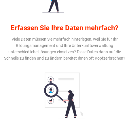
Erfassen Sie Ihre Daten mehrfach?
Viele Daten müssen Sie mehrfach hinterlegen, weil Sie für Ihr
Bildungsmanagement und Ihre Unterkunftsverwaltung
unterschiedliche Lösungen einsetzen? Diese Daten dann auf die
Schnelle zu finden und zu ändern bereitet Ihnen oft Kopfzerbrechen?