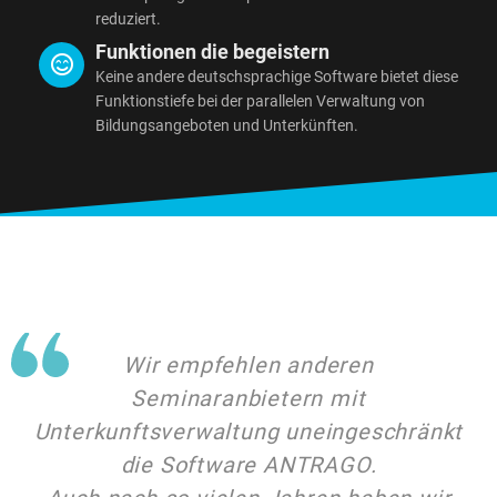
reduziert.
Funktionen die begeistern
Keine andere deutschsprachige Software bietet diese
Funktionstiefe bei der parallelen Verwaltung von
Bildungsangeboten und Unterkünften.
Wir empfehlen anderen
Seminaranbietern mit
Unterkunftsverwaltung uneingeschränkt
die Software ANTRAGO.