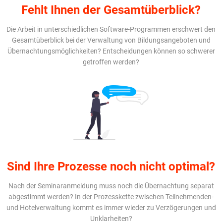
Fehlt Ihnen der Gesamtüberblick?
Die Arbeit in unterschiedlichen Software-Programmen erschwert den
Gesamtüberblick bei der Verwaltung von Bildungsangeboten und
Übernachtungsmöglichkeiten? Entscheidungen können so schwerer
getroffen werden?
Sind Ihre Prozesse noch nicht optimal?
Nach der Seminaranmeldung muss noch die Übernachtung separat
abgestimmt werden? In der Prozesskette zwischen Teilnehmenden-
und Hotelverwaltung kommt es immer wieder zu Verzögerungen und
Unklarheiten?