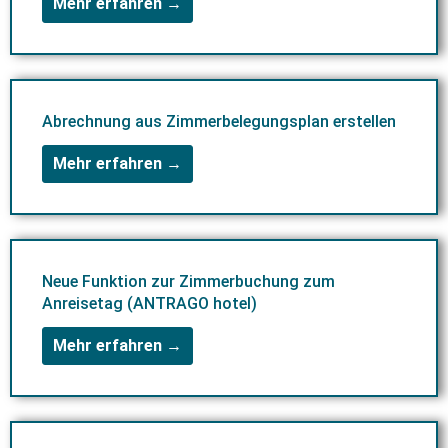
Mehr erfahren →
Abrechnung aus Zimmerbelegungsplan erstellen
Mehr erfahren →
Neue Funktion zur Zimmerbuchung zum
Anreisetag (ANTRAGO hotel)
Mehr erfahren →