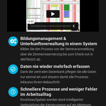
Bildungsmanagement &
Unterkunftsverwaltung in einem System
Bilden Sie den Prozess von der Seminaranmeldung
über die Zimmerreservierung bis zum Check-out in
ANTRAGO ab.
Daten nie wieder mehrfach erfassen
Dank der zentralen Datenbank pflegen Sie alle Daten
nur einmal ein und steuern damit alle Prozesse -
inklusive Ihrem Webauftritt.
Schnellere Prozesse und weniger Fehler
im Arbeitsalltag
Routineaufgaben werden dank intelligenter
Verknüpfung der Kernprozesse auf ein Minimum