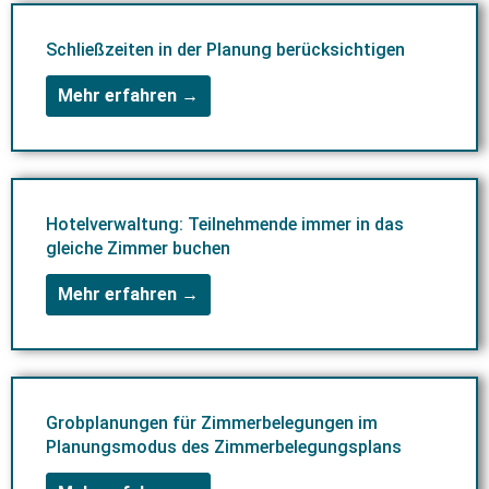
Schließzeiten in der Planung berücksichtigen
Mehr erfahren →
Hotelverwaltung: Teilnehmende immer in das
gleiche Zimmer buchen
Mehr erfahren →
Grobplanungen für Zimmerbelegungen im
Planungsmodus des Zimmerbelegungsplans