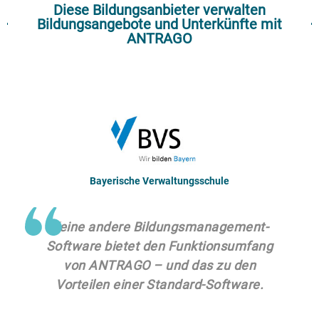
Diese Bildungsanbieter verwalten
Bildungsangebote und Unterkünfte mit
ANTRAGO
Bayerische Verwaltungsschule
Keine andere Bildungsmanagement-
Software bietet den Funktionsumfang
von ANTRAGO – und das zu den
Vorteilen einer Standard-Software.