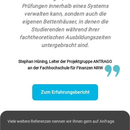
Prüfungen innerhalb eines Systems
verwalten kann, sondern auch die
eigenen Bettenhäuser, in denen die
Studierenden während ihrer
fachtheoretischen Ausbildungszeiten
untergebracht sind.
Stephan Hüning, Leiter der Projektgruppe ANTRAGO
an der Fachhochschule für Finanzen NRW
Zum Erfahrungsbericht
Viele weitere Referenzen nennen wir Ihnen gern auf Anfrage.