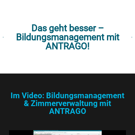
Das geht besser –
Bildungsmanagement mit
ANTRAGO!
Im Video: Bildungsmanagement
& Zimmerverwaltung mit
ANTRAGO