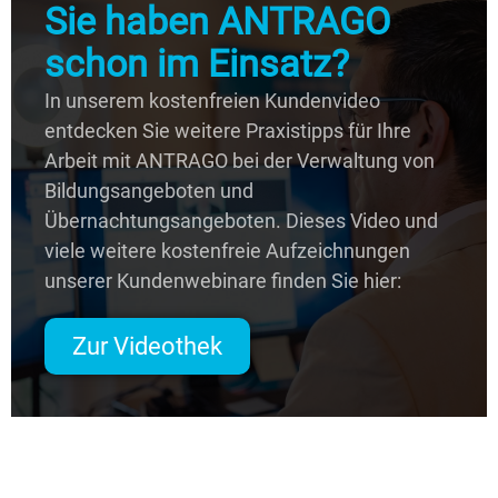
Sie haben ANTRAGO
schon im Einsatz?
In unserem kostenfreien Kundenvideo
entdecken Sie weitere Praxistipps für Ihre
Arbeit mit ANTRAGO bei der Verwaltung von
Bildungsangeboten und
Übernachtungsangeboten. Dieses Video und
viele weitere kostenfreie Aufzeichnungen
unserer Kundenwebinare finden Sie hier:
Zur Videothek