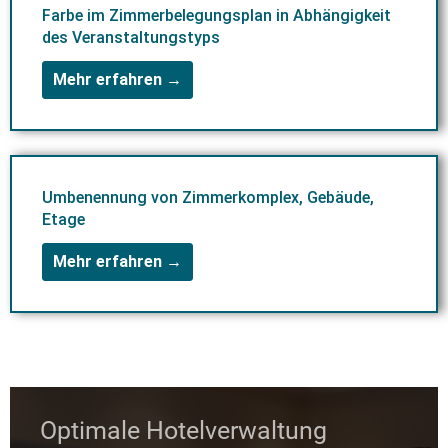
Farbe im Zimmerbelegungsplan in Abhängigkeit
des Veranstaltungstyps
Mehr erfahren →
Umbenennung von Zimmerkomplex, Gebäude,
Etage
Mehr erfahren →
Optimale Hotelverwaltung