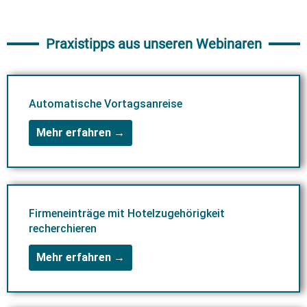
Praxistipps aus unseren Webinaren
Automatische Vortagsanreise
Mehr erfahren →
Firmeneinträge mit Hotelzugehörigkeit
recherchieren
Mehr erfahren →