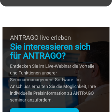
ANTRAGO live erleben
Sie interessieren sich
für ANTRAGO?
Entdecken Sie im Live-Webinar die Vorteile
und Funktionen unserer
Seminarmanagement-Software. Im
Anschluss erhalten Sie die Möglichkeit, Ihre
individuelle Preisinformation zu ANTRAGO
seminar anzufordern.