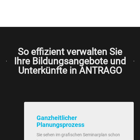
So effizient verwalten Sie
Ihre Bildungsangebote und
Unterkünfte in ANTRAGO
Ganzheitlicher
Planungsprozess
Sie sehen im grafischen Seminarplan schon