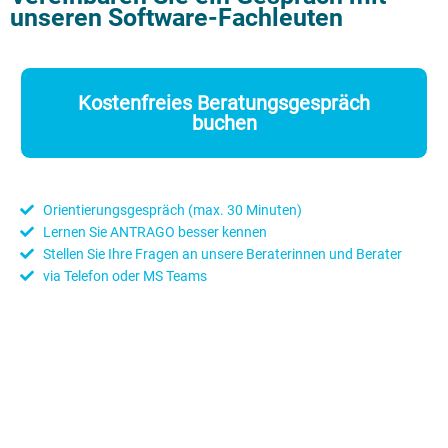
unseren Software-Fachleuten
Kostenfreies Beratungsgespräch
buchen
Orientierungsgespräch (max. 30 Minuten)
Lernen Sie ANTRAGO besser kennen
Stellen Sie Ihre Fragen an unsere Beraterinnen und Berater
via Telefon oder MS Teams