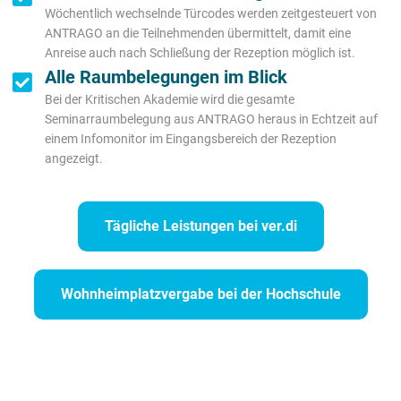
Wöchentlich wechselnde Türcodes werden zeitgesteuert von
ANTRAGO an die Teilnehmenden übermittelt, damit eine
Anreise auch nach Schließung der Rezeption möglich ist.
Alle Raumbelegungen im Blick
Bei der Kritischen Akademie wird die gesamte
Seminarraumbelegung aus ANTRAGO heraus in Echtzeit auf
einem Infomonitor im Eingangsbereich der Rezeption
angezeigt.
Tägliche Leistungen bei ver.di
Wohnheimplatzvergabe bei der Hochschule