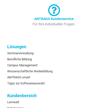
ANTRAGO Kundenservice
Für Ihre individuellen Fragen.
Lösungen
Seminarverwaltung
Berufliche Bildung
Campus Management
Wissenschaftliche Weiterbildung
ANTRAGO smart
Tipps zur Softwareauswahl
Kundenbereich
Lernwelt