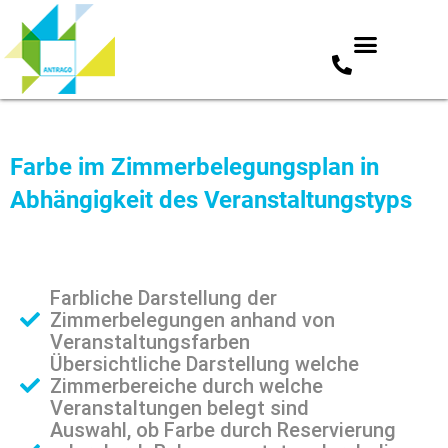
Zum
Inhalt
springen
Farbe im Zimmerbelegungsplan in
Abhängigkeit des Veranstaltungstyps
Farbliche Darstellung der
Zimmerbelegungen anhand von
Veranstaltungsfarben
Übersichtliche Darstellung welche
Zimmerbereiche durch welche
Veranstaltungen belegt sind
Auswahl, ob Farbe durch Reservierung