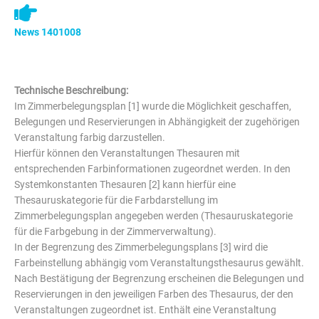
News 1401008
Technische Beschreibung:
Im Zimmerbelegungsplan [1] wurde die Möglichkeit geschaffen,
Belegungen und Reservierungen in Abhängigkeit der zugehörigen
Veranstaltung farbig darzustellen.
Hierfür können den Veranstaltungen Thesauren mit
entsprechenden Farbinformationen zugeordnet werden. In den
Systemkonstanten Thesauren [2] kann hierfür eine
Thesauruskategorie für die Farbdarstellung im
Zimmerbelegungsplan angegeben werden (Thesauruskategorie
für die Farbgebung in der Zimmerverwaltung).
In der Begrenzung des Zimmerbelegungsplans [3] wird die
Farbeinstellung abhängig vom Veranstaltungsthesaurus gewählt.
Nach Bestätigung der Begrenzung erscheinen die Belegungen und
Reservierungen in den jeweiligen Farben des Thesaurus, der den
Veranstaltungen zugeordnet ist. Enthält eine Veranstaltung