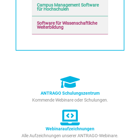
Campus Management Software
für Hochschulen
Software für Wissenschaftliche
Weiterbildung
ANTRAGO Schulungszentrum
Kommende Webinare oder Schulungen.
Webinaraufzeichnungen
Alle Aufzeichnungen unserer ANTRAGO-Webinare.