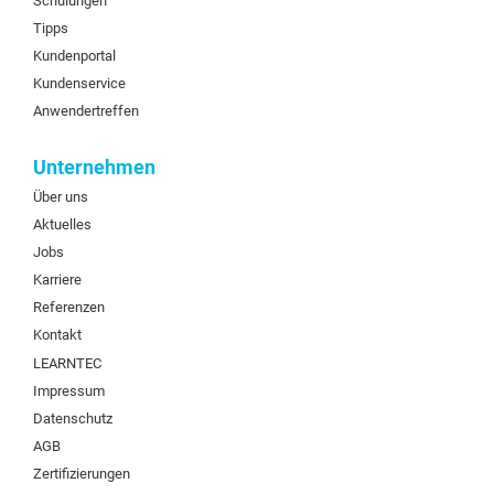
Schulungen
Tipps
Kundenportal
Kundenservice
Anwendertreffen
Unternehmen
Über uns
Aktuelles
Jobs
Karriere
Referenzen
Kontakt
LEARNTEC
Impressum
Datenschutz
AGB
Zertifizierungen