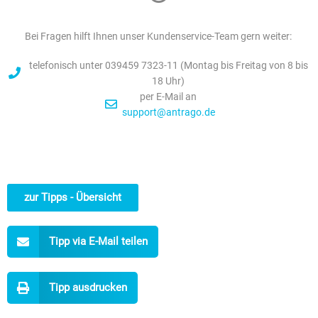
Bei Fragen hilft Ihnen unser Kundenservice-Team gern weiter:
telefonisch unter 039459 7323-11 (Montag bis Freitag von 8 bis
18 Uhr)
per E-Mail an
support@antrago.de
zur Tipps - Übersicht
Tipp via E-Mail teilen
Tipp ausdrucken