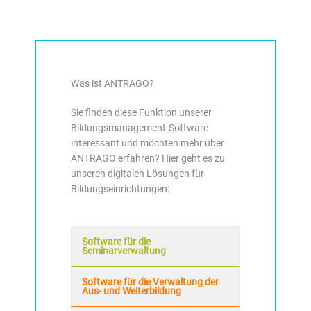
Was ist ANTRAGO?
Sie finden diese Funktion unserer
Bildungsmanagement-Software
interessant und möchten mehr über
ANTRAGO erfahren? Hier geht es zu
unseren digitalen Lösungen für
Bildungseinrichtungen:
Software für die
Seminarverwaltung
Software für die Verwaltung der
Aus- und Weiterbildung