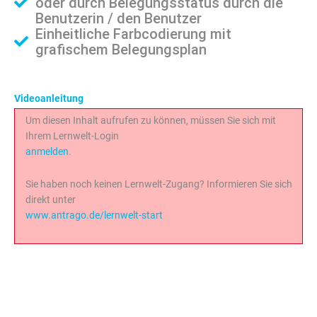
oder durch Belegungsstatus durch die
Benutzerin / den Benutzer
Einheitliche Farbcodierung mit
grafischem Belegungsplan
Videoanleitung
Um diesen Inhalt aufrufen zu können, müssen Sie sich mit
Ihrem Lernwelt-Login
anmelden
.
Sie haben noch keinen Lernwelt-Zugang? Informieren Sie sich
direkt unter
www.antrago.de/lernwelt-start