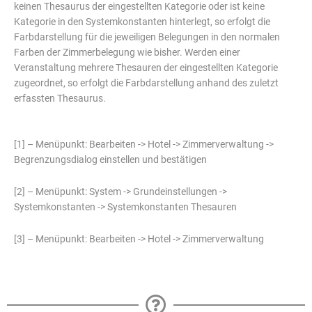
keinen Thesaurus der eingestellten Kategorie oder ist keine
Kategorie in den Systemkonstanten hinterlegt, so erfolgt die
Farbdarstellung für die jeweiligen Belegungen in den normalen
Farben der Zimmerbelegung wie bisher. Werden einer
Veranstaltung mehrere Thesauren der eingestellten Kategorie
zugeordnet, so erfolgt die Farbdarstellung anhand des zuletzt
erfassten Thesaurus.
[1] – Menüpunkt: Bearbeiten -> Hotel -> Zimmerverwaltung ->
Begrenzungsdialog einstellen und bestätigen
[2] – Menüpunkt: System -> Grundeinstellungen ->
Systemkonstanten -> Systemkonstanten Thesauren
[3] – Menüpunkt: Bearbeiten -> Hotel -> Zimmerverwaltung