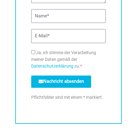
Name
E-
Mail
DSE
Ja, ich stimme der Verarbeitung
meiner Daten gemäß der
Datenschutzerklärung
zu.*
Nachricht absenden
Pflichtfelder sind mit einem * markiert.