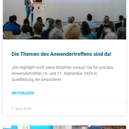
Die Themen des Anwendertreffens sind da!
„Ein Highlight wirft seine Schatten voraus“ Da für uns das
Anwendertreffen 16. und 17. September 2026 in
Quedlinburg, ein besonderer
WEITERLESEN
1. April 2026