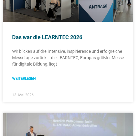
Das war die LEARNTEC 2026
Wir blicken auf drei intensive, inspirierende und erfolgreiche
Messetage zurück – die LEARNTEC, Europas größter Messe
für digitale Bildung, liegt
WEITERLESEN
13. Mai 2026