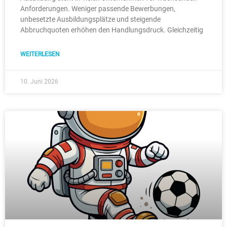
Anforderungen. Weniger passende Bewerbungen,
unbesetzte Ausbildungsplätze und steigende
Abbruchquoten erhöhen den Handlungsdruck. Gleichzeitig
WEITERLESEN
10. Juni 2026