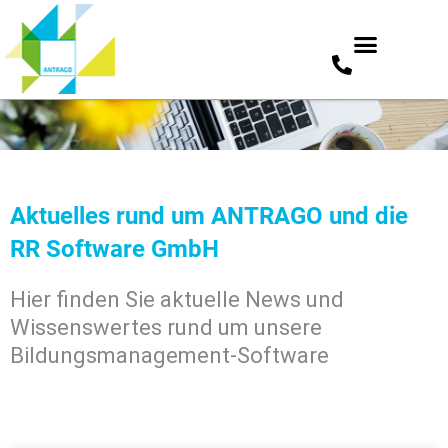
Zum
Inhalt
springen
Aktuelles rund um ANTRAGO und die
RR Software GmbH
Hier finden Sie aktuelle News und
Wissenswertes rund um unsere
Bildungsmanagement-Software