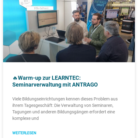
🔥Warm-up zur LEARNTEC:
Seminarverwaltung mit ANTRAGO
Viele Bildungseinrichtungen kennen dieses Problem aus
ihrem Tagesgeschäft: Die Verwaltung von Seminaren,
Tagungen und anderen Bildungsgängen erfordert eine
komplexe und
WEITERLESEN