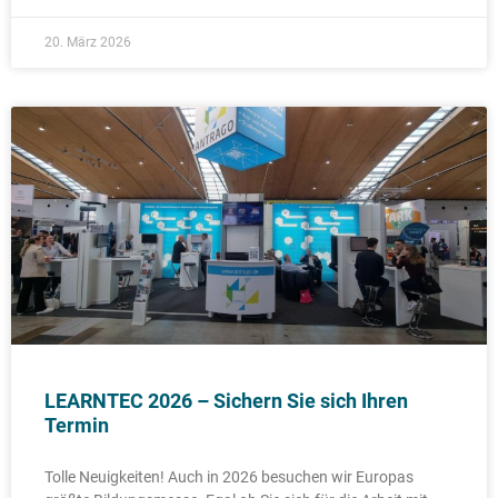
20. März 2026
LEARNTEC 2026 – Sichern Sie sich Ihren
Termin
Tolle Neuigkeiten! Auch in 2026 besuchen wir Europas