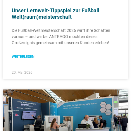
Unser Lernwelt-Tippspiel zur Fußball
Welt(raum)meisterschaft
Die Fußball-Weltmeisterschaft 2026 wirft ihre Schatten
voraus – und wir bei ANTRAGO möchten dieses
Großereignis gemeinsam mit unseren Kunden erleben!
WEITERLESEN
20. Mai 2026