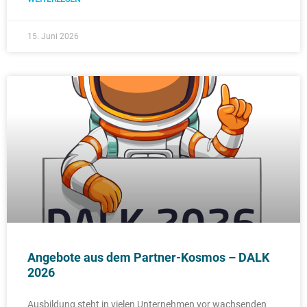
15. Juni 2026
Angebote aus dem Partner-Kosmos – DALK
2026
Ausbildung steht in vielen Unternehmen vor wachsenden