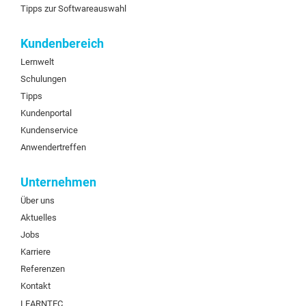
Tipps zur Softwareauswahl
Kundenbereich
Lernwelt
Schulungen
Tipps
Kundenportal
Kundenservice
Anwendertreffen
Unternehmen
Über uns
Aktuelles
Jobs
Karriere
Referenzen
Kontakt
LEARNTEC