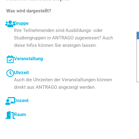
Was wird dargestellt?
Gruppe
Ihre Teilnehmenden sind Ausbildungs- oder
Studiengruppen in ANTRAGO zugewiesen? Auch
diese Infos können Sie anzeigen lassen.
Veranstaltung
Uhrzeit
Auch die Uhrzeiten der Veranstaltungen können
direkt aus ANTRAGO angezeigt werden.
Dozent
Raum