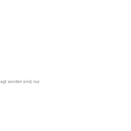
agt worden sind, nur