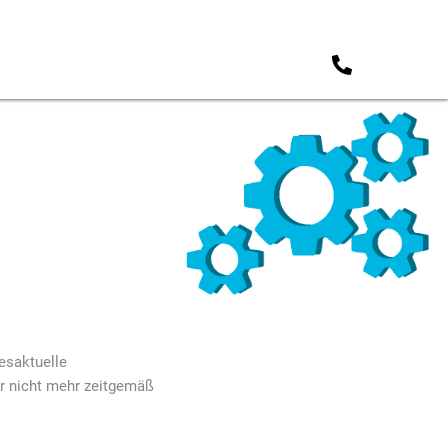
esaktuelle
er nicht mehr zeitgemäß