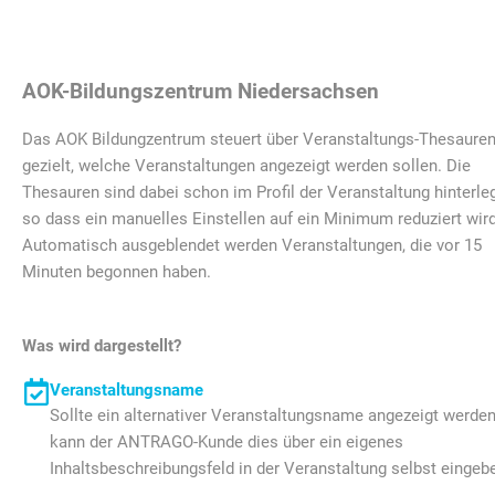
AOK-Bildungszentrum Niedersachsen
Das AOK Bildungzentrum steuert über Veranstaltungs-Thesaure
gezielt, welche Veranstaltungen angezeigt werden sollen. Die
Thesauren sind dabei schon im Profil der Veranstaltung hinterleg
so dass ein manuelles Einstellen auf ein Minimum reduziert wird
Automatisch ausgeblendet werden Veranstaltungen, die vor 15
Minuten begonnen haben.
Was wird dargestellt?
Veranstaltungsname
Sollte ein alternativer Veranstaltungsname angezeigt werden
kann der ANTRAGO-Kunde dies über ein eigenes
Inhaltsbeschreibungsfeld in der Veranstaltung selbst eingeb