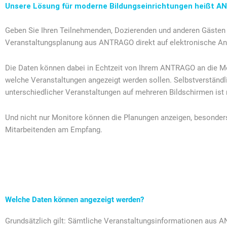
Unsere Lösung für moderne Bildungseinrichtungen heißt A
Geben Sie Ihren Teilnehmenden, Dozierenden und anderen Gästen 
Veranstaltungsplanung aus ANTRAGO direkt auf elektronische An
Die Daten können dabei in Echtzeit von Ihrem ANTRAGO an die Mo
welche Veranstaltungen angezeigt werden sollen. Selbstverständli
unterschiedlicher Veranstaltungen auf mehreren Bildschirmen ist
Und nicht nur Monitore können die Planungen anzeigen, besonders
Mitarbeitenden am Empfang.
Welche Daten können angezeigt werden?
Grundsätzlich gilt: Sämtliche Veranstaltungsinformationen aus