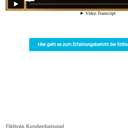
Hier geht es zum Erfahrungsbericht der Krit
Fiktives Kundenbeispiel