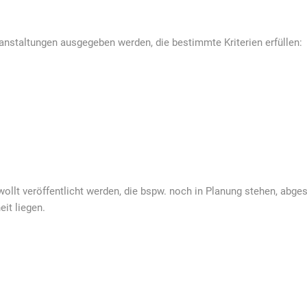
anstaltungen ausgegeben werden, die bestimmte Kriterien erfüllen:
ollt veröffentlicht werden, die bspw. noch in Planung stehen, abges
eit liegen.