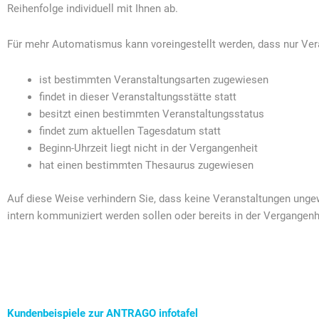
Reihenfolge individuell mit Ihnen ab.
Für mehr Automatismus kann voreingestellt werden, dass nur Ver
ist bestimmten Veranstaltungsarten zugewiesen
findet in dieser Veranstaltungsstätte statt
besitzt einen bestimmten Veranstaltungsstatus
findet zum aktuellen Tagesdatum statt
Beginn-Uhrzeit liegt nicht in der Vergangenheit
hat einen bestimmten Thesaurus zugewiesen
Auf diese Weise verhindern Sie, dass keine Veranstaltungen ungew
intern kommuniziert werden sollen oder bereits in der Vergangenh
Kundenbeispiele zur ANTRAGO infotafel