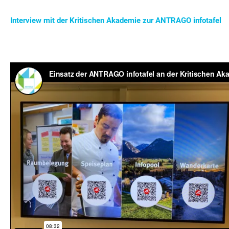
Interview mit der Kritischen Akademie zur ANTRAGO infotafel