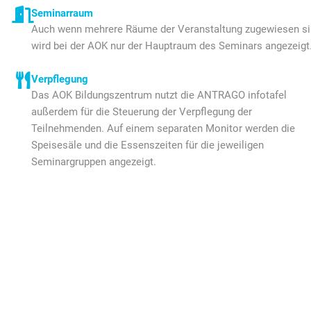
Seminarraum
Auch wenn mehrere Räume der Veranstaltung zugewiesen si
wird bei der AOK nur der Hauptraum des Seminars angezeigt
Verpflegung
Das AOK Bildungszentrum nutzt die ANTRAGO infotafel
außerdem für die Steuerung der Verpflegung der
Teilnehmenden. Auf einem separaten Monitor werden die
Speisesäle und die Essenszeiten für die jeweiligen
Seminargruppen angezeigt.