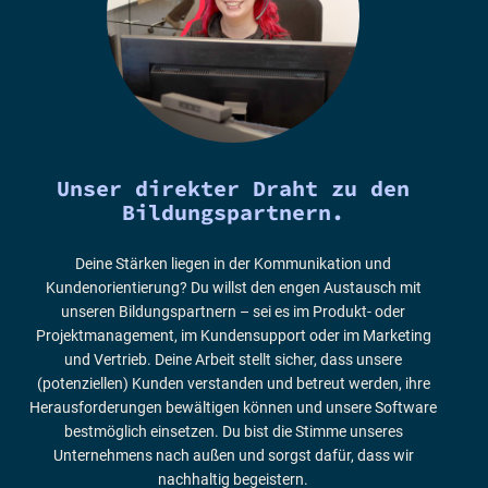
Unser direkter Draht zu den
Bildungspartnern.
Deine Stärken liegen in der Kommunikation und
Kundenorientierung? Du willst den engen Austausch mit
unseren Bildungspartnern – sei es im Produkt- oder
Projektmanagement, im Kundensupport oder im Marketing
und Vertrieb. Deine Arbeit stellt sicher, dass unsere
(potenziellen) Kunden verstanden und betreut werden, ihre
Herausforderungen bewältigen können und unsere Software
bestmöglich einsetzen. Du bist die Stimme unseres
Unternehmens nach außen und sorgst dafür, dass wir
nachhaltig begeistern.