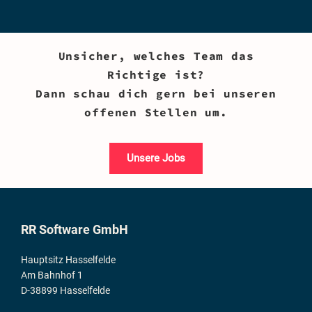
Unsicher, welches Team das
Richtige ist?
Dann schau dich gern bei unseren
offenen Stellen um.
Unsere Jobs
RR Software GmbH
Hauptsitz Hasselfelde
Am Bahnhof 1
D-38899 Hasselfelde