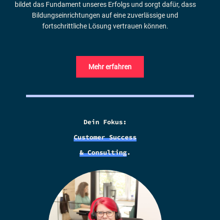
bildet das Fundament unseres Erfolgs und sorgt dafür, dass
Bildungseinrichtungen auf eine zuverlässige und
fortschrittliche Lösung vertrauen können.
Mehr erfahren
Dein Fokus:
Customer Success
& Consulting
.