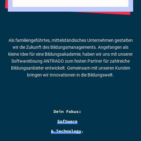
Als familiengeführtes, mittelständisches Unternehmen gestalten
wir die Zukunft des Bildungsmanagements. Angefangen als
kleine Idee für eine Bildungsakademie, haben wir uns mit unserer
Softwarelösung ANTRAGO zum festen Partner für zahlreiche
Bildungsanbieter entwickelt. Gemeinsam mit unseren Kunden
bringen wir Innovationen in die Bildungswelt.
Dein Fokus:
Software
& Technology
.