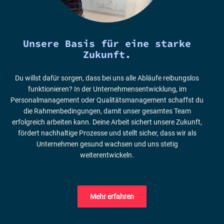
Unsere Basis für eine starke
Zukunft.
Du willst dafür sorgen, dass bei uns alle Abläufe reibungslos
funktionieren? In der Unternehmensentwicklung, im
Personalmanagement oder Qualitätsmanagement schaffst du
die Rahmenbedingungen, damit unser gesamtes Team
erfolgreich arbeiten kann. Deine Arbeit sichert unsere Zukunft,
fördert nachhaltige Prozesse und stellt sicher, dass wir als
Unternehmen gesund wachsen und uns stetig
weiterentwickeln.
Mehr erfahren