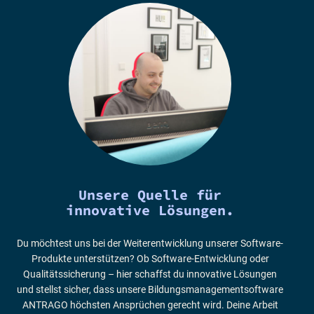
Unsere Quelle für
innovative Lösungen.
Du möchtest uns bei der Weiterentwicklung unserer Software-
Produkte unterstützen? Ob Software-Entwicklung oder
Qualitätssicherung – hier schaffst du innovative Lösungen
und stellst sicher, dass unsere Bildungsmanagementsoftware
ANTRAGO höchsten Ansprüchen gerecht wird. Deine Arbeit