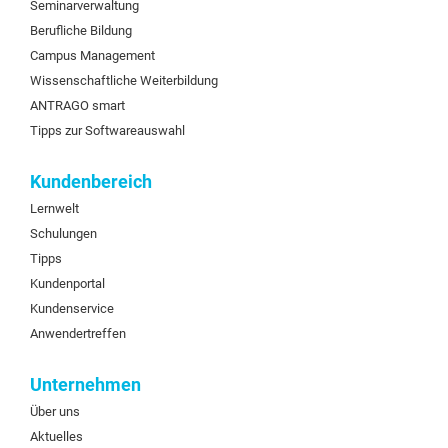
Seminarverwaltung
Berufliche Bildung
Campus Management
Wissenschaftliche Weiterbildung
ANTRAGO smart
Tipps zur Softwareauswahl
Kundenbereich
Lernwelt
Schulungen
Tipps
Kundenportal
Kundenservice
Anwendertreffen
Unternehmen
Über uns
Aktuelles