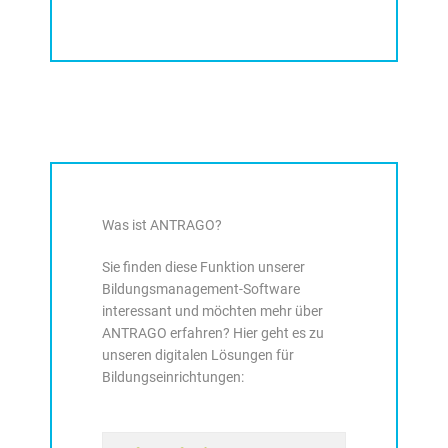
Was ist ANTRAGO?
Sie finden diese Funktion unserer
Bildungsmanagement-Software
interessant und möchten mehr über
ANTRAGO erfahren? Hier geht es zu
unseren digitalen Lösungen für
Bildungseinrichtungen: