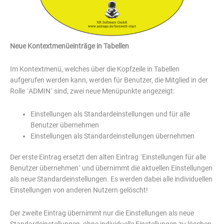
Neue Kontextmenüeinträge in Tabellen
Im Kontextmenü, welches über die Kopfzeile in Tabellen
aufgerufen werden kann, werden für Benutzer, die Mitglied in der
Rolle ´ADMIN´ sind, zwei neue Menüpunkte angezeigt:
Einstellungen als Standardeinstellungen und für alle
Benutzer übernehmen
Einstellungen als Standardeinstellungen übernehmen
Der erste Eintrag ersetzt den alten Eintrag ´Einstellungen für alle
Benutzer übernehmen´ und übernimmt die aktuellen Einstellungen
als neue Standardeinstellungen. Es werden dabei alle individuellen
Einstellungen von anderen Nutzern gelöscht!
Der zweite Eintrag übernimmt nur die Einstellungen als neue