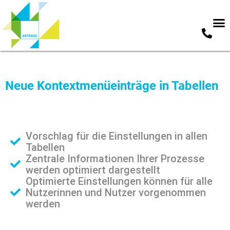
Zum
Inhalt
springen
Neue Kontextmenüeinträge in Tabellen
Vorschlag für die Einstellungen in allen
Tabellen
Zentrale Informationen Ihrer Prozesse
werden optimiert dargestellt
Optimierte Einstellungen können für alle
Nutzerinnen und Nutzer vorgenommen
werden