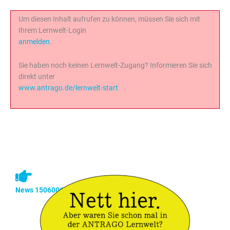
Um diesen Inhalt aufrufen zu können, müssen Sie sich mit
Ihrem Lernwelt-Login
anmelden
.
Sie haben noch keinen Lernwelt-Zugang? Informieren Sie sich
direkt unter
www.antrago.de/lernwelt-start
News 1506006