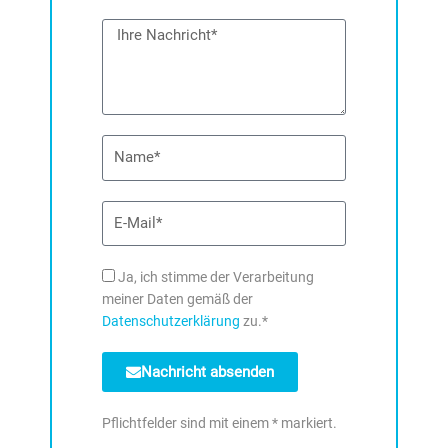
Nachricht
Name
E-
Mail
DSE
Ja, ich stimme der Verarbeitung
meiner Daten gemäß der
Datenschutzerklärung
zu.*
Nachricht absenden
Pflichtfelder sind mit einem * markiert.