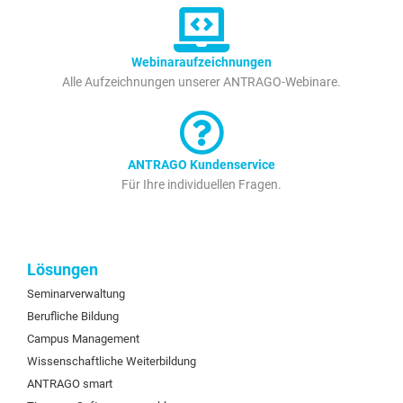
Webinaraufzeichnungen
Alle Aufzeichnungen unserer ANTRAGO-Webinare.
ANTRAGO Kundenservice
Für Ihre individuellen Fragen.
Lösungen
Seminarverwaltung
Berufliche Bildung
Campus Management
Wissenschaftliche Weiterbildung
ANTRAGO smart