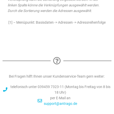
linken Spalte könne die Verknüpfungen ausgewählt werden.
Durch die Sortierung werden die Adressen ausgewählt.
[1] – Menüpunkt: Basisdaten -> Adressen -> Adressreihenfolge
Bei Fragen hilft Ihnen unser Kundenservice-Team gern weiter:
telefonisch unter 039459 7323-11 (Montag bis Freitag von 8 bis
18 Uhr)
per E-Mail an
support@antrago.de