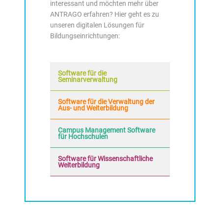
interessant und möchten mehr über
ANTRAGO erfahren? Hier geht es zu
unseren digitalen Lösungen für
Bildungseinrichtungen:
Software für die
Seminarverwaltung
Software für die Verwaltung der
Aus- und Weiterbildung
Campus Management Software
für Hochschulen
Software für Wissenschaftliche
Weiterbildung