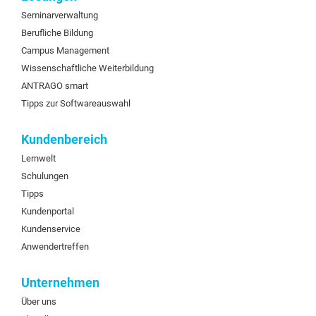
Seminarverwaltung
Berufliche Bildung
Campus Management
Wissenschaftliche Weiterbildung
ANTRAGO smart
Tipps zur Softwareauswahl
Kundenbereich
Lernwelt
Schulungen
Tipps
Kundenportal
Kundenservice
Anwendertreffen
Unternehmen
Über uns