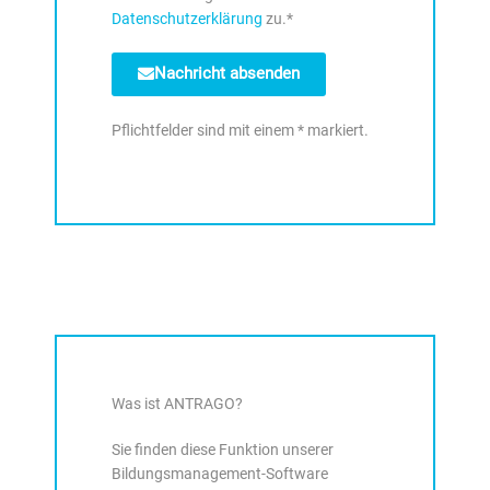
Datenschutzerklärung
zu.*
Nachricht absenden
Pflichtfelder sind mit einem * markiert.
Was ist ANTRAGO?
Sie finden diese Funktion unserer
Bildungsmanagement-Software