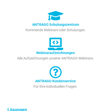
ANTRAGO Schulungszentrum
Kommende Webinare oder Schulungen.
Webinaraufzeichnungen
Alle Aufzeichnungen unserer ANTRAGO-Webinare.
ANTRAGO Kundenservice
Für Ihre individuellen Fragen.
Lösungen