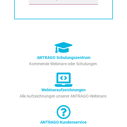
ANTRAGO Schulungszentrum
Kommende Webinare oder Schulungen.
Webinaraufzeichnungen
Alle Aufzeichnungen unserer ANTRAGO-Webinare.
ANTRAGO Kundenservice