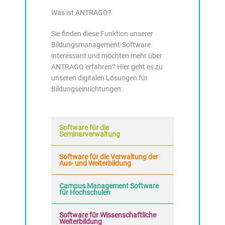
Was ist ANTRAGO?
Sie finden diese Funktion unserer
Bildungsmanagement-Software
interessant und möchten mehr über
ANTRAGO erfahren? Hier geht es zu
unseren digitalen Lösungen für
Bildungseinrichtungen:
Software für die
Seminarverwaltung
Software für die Verwaltung der
Aus- und Weiterbildung
Campus Management Software
für Hochschulen
Software für Wissenschaftliche
Weiterbildung