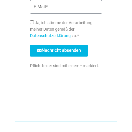
E-
Mail
DSE
Ja, ich stimme der Verarbeitung
meiner Daten gemäß der
Datenschutzerklärung
zu.*
Nachricht absenden
Pflichtfelder sind mit einem * markiert.