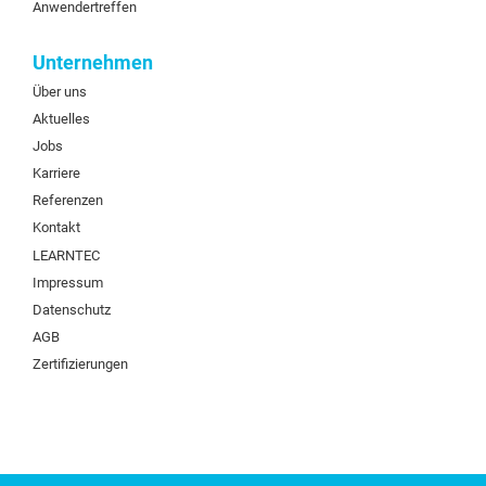
Anwendertreffen
Unternehmen
Über uns
Aktuelles
Jobs
Karriere
Referenzen
Kontakt
LEARNTEC
Impressum
Datenschutz
AGB
Zertifizierungen