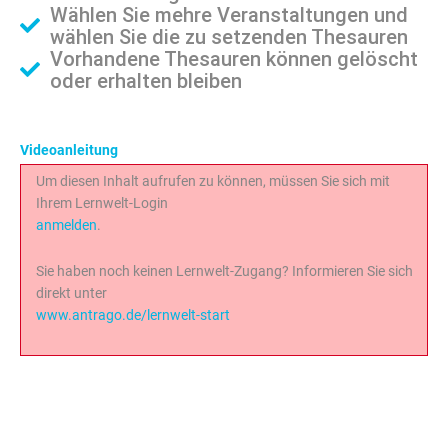
Wählen Sie mehre Veranstaltungen und
wählen Sie die zu setzenden Thesauren
Vorhandene Thesauren können gelöscht
oder erhalten bleiben
Videoanleitung
Um diesen Inhalt aufrufen zu können, müssen Sie sich mit
Ihrem Lernwelt-Login
anmelden
.
Sie haben noch keinen Lernwelt-Zugang? Informieren Sie sich
direkt unter
www.antrago.de/lernwelt-start