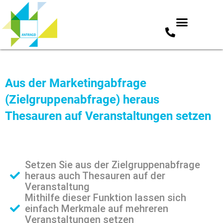
Zum
Inhalt
springen
Aus der Marketingabfrage
(Zielgruppenabfrage) heraus
Thesauren auf Veranstaltungen setzen
Setzen Sie aus der Zielgruppenabfrage
heraus auch Thesauren auf der
Veranstaltung
Mithilfe dieser Funktion lassen sich
einfach Merkmale auf mehreren
Veranstaltungen setzen