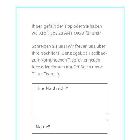
Ihnen gefällt der Tipp oder Sie haben
weitere Tipps zu ANTRAGO für uns?
Schreiben Sie uns! Wir freuen uns über
Ihre Nachricht. Ganz egal, ob Feedback
zum vorhandenen Tipp, einer neuen
Idee oder einfach nur Grüße an unser
Tipps-Team :-).
Nachricht
Name