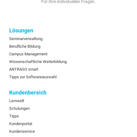
Für Ihre individuellen Fragen.
Lösungen
Seminarverwaltung
Berufliche Bildung
Campus Management
Wissenschaftliche Weiterbildung
ANTRAGO smart
Tipps zur Softwareauswahl
Kundenbereich
Lernwelt
Schulungen
Tipps
Kundenportal
Kundenservice