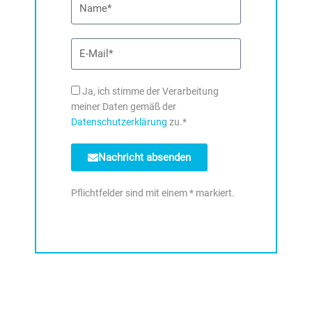
E-
Mail
DSE
Ja, ich stimme der Verarbeitung
meiner Daten gemäß der
Datenschutzerklärung
zu.*
Nachricht absenden
Pflichtfelder sind mit einem * markiert.