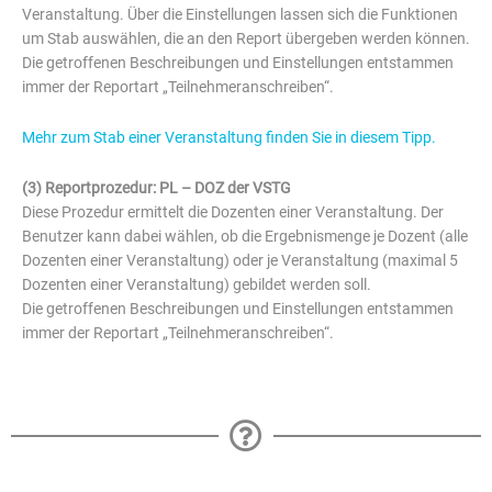
Veranstaltung. Über die Einstellungen lassen sich die Funktionen
um Stab auswählen, die an den Report übergeben werden können.
Die getroffenen Beschreibungen und Einstellungen entstammen
immer der Reportart „Teilnehmeranschreiben“.
Mehr zum Stab einer Veranstaltung finden Sie in diesem Tipp.
(3) Reportprozedur: PL – DOZ der VSTG
Diese Prozedur ermittelt die Dozenten einer Veranstaltung. Der
Benutzer kann dabei wählen, ob die Ergebnismenge je Dozent (alle
Dozenten einer Veranstaltung) oder je Veranstaltung (maximal 5
Dozenten einer Veranstaltung) gebildet werden soll.
Die getroffenen Beschreibungen und Einstellungen entstammen
immer der Reportart „Teilnehmeranschreiben“.