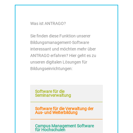
Was ist ANTRAGO?
Sie finden diese Funktion unserer
Bildungsmanagement-Software
interessant und möchten mehr über
ANTRAGO erfahren? Hier geht es zu
unseren digitalen Lösungen für
Bildungseinrichtungen:
Software für die
Seminarverwaltung
Software für die Verwaltung der
Aus- und Weiterbildung
Campus Management Software
für Hochschulen