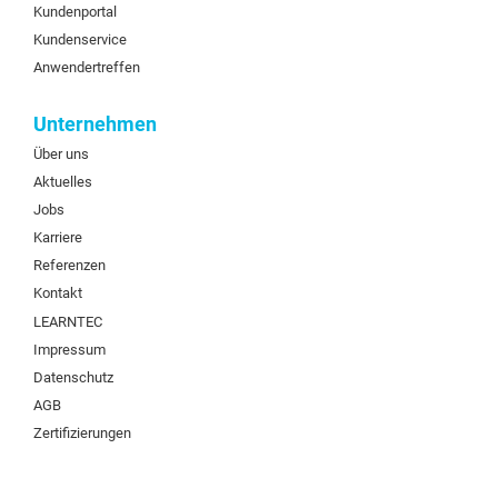
Kundenportal
Kundenservice
Anwendertreffen
Unternehmen
Über uns
Aktuelles
Jobs
Karriere
Referenzen
Kontakt
LEARNTEC
Impressum
Datenschutz
AGB
Zertifizierungen