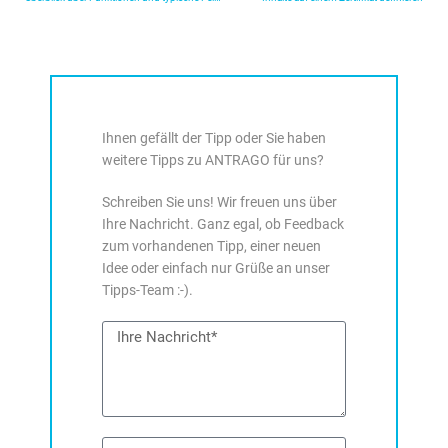
Ihnen gefällt der Tipp oder Sie haben
weitere Tipps zu ANTRAGO für uns?
Schreiben Sie uns! Wir freuen uns über
Ihre Nachricht. Ganz egal, ob Feedback
zum vorhandenen Tipp, einer neuen
Idee oder einfach nur Grüße an unser
Tipps-Team :-).
Nachricht
Name