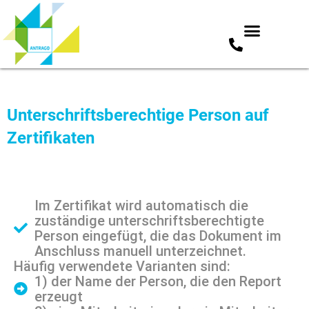
Zum
Inhalt
springen
Unterschriftsberechtige Person auf
Zertifikaten
Im Zertifikat wird automatisch die
zuständige unterschriftsberechtigte
Person eingefügt, die das Dokument im
Anschluss manuell unterzeichnet.
Häufig verwendete Varianten sind:
1) der Name der Person, die den Report
erzeugt