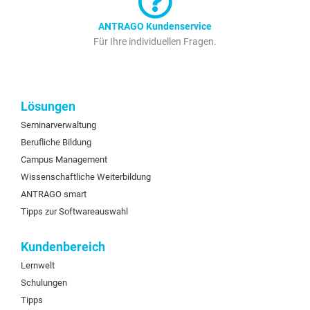
ANTRAGO Kundenservice
Für Ihre individuellen Fragen.
Lösungen
Seminarverwaltung
Berufliche Bildung
Campus Management
Wissenschaftliche Weiterbildung
ANTRAGO smart
Tipps zur Softwareauswahl
Kundenbereich
Lernwelt
Schulungen
Tipps