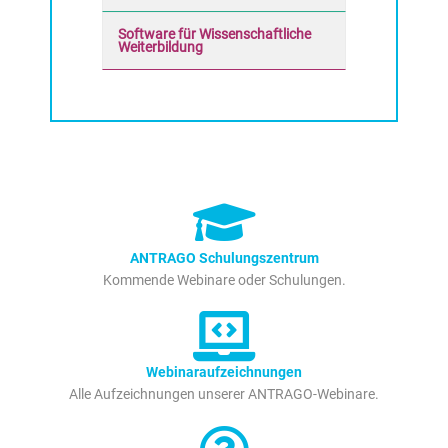
Software für Wissenschaftliche
Weiterbildung
ANTRAGO Schulungszentrum
Kommende Webinare oder Schulungen.
Webinaraufzeichnungen
Alle Aufzeichnungen unserer ANTRAGO-Webinare.