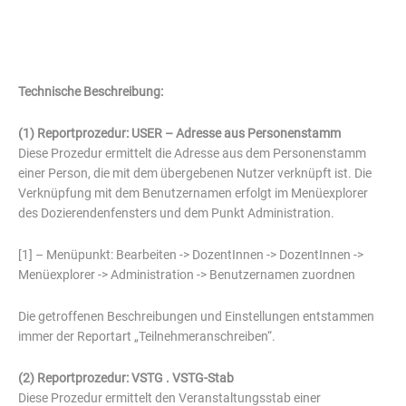
Technische Beschreibung:
(1) Reportprozedur: USER – Adresse aus Personenstamm
Diese Prozedur ermittelt die Adresse aus dem Personenstamm
einer Person, die mit dem übergebenen Nutzer verknüpft ist. Die
Verknüpfung mit dem Benutzernamen erfolgt im Menüexplorer
des Dozierendenfensters und dem Punkt Administration.
[1] – Menüpunkt: Bearbeiten -> DozentInnen -> DozentInnen ->
Menüexplorer -> Administration -> Benutzernamen zuordnen
Die getroffenen Beschreibungen und Einstellungen entstammen
immer der Reportart „Teilnehmeranschreiben“.
(2) Reportprozedur: VSTG . VSTG-Stab
Diese Prozedur ermittelt den Veranstaltungsstab einer