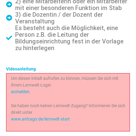
2) eine Mitarbeiterin oder ein Mitarbeiter
mit einer besonderen Funktion im Stab
3) die Dozentin / der Dozent der
Veranstaltung
Es besteht auch die Möglichkeit, eine
Person z.B. die Leitung der
Bildungseinrichtung fest in der Vorlage
zu hinterlegen
Videoanleitung
Um diesen Inhalt aufrufen zu können, müssen Sie sich mit
Ihrem Lernwelt-Login
anmelden
.
Sie haben noch keinen Lernwelt-Zugang? Informieren Sie sich
direkt unter
www.antrago.de/lernwelt-start