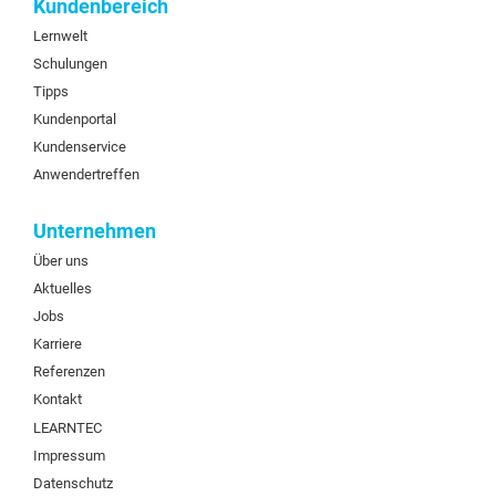
Kundenbereich
Lernwelt
Schulungen
Tipps
Kundenportal
Kundenservice
Anwendertreffen
Unternehmen
Über uns
Aktuelles
Jobs
Karriere
Referenzen
Kontakt
LEARNTEC
Impressum
Datenschutz