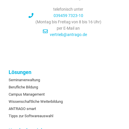
telefonisch unter
039459 7323-10
(Montag bis Freitag von 8 bis 16 Uhr)
per E-Mail an
vertrieb@antrago.de
Lösungen
Seminarverwaltung
Berufliche Bildung
Campus Management
Wissenschaftliche Weiterbildung
ANTRAGO smart
Tipps zur Softwareauswahl