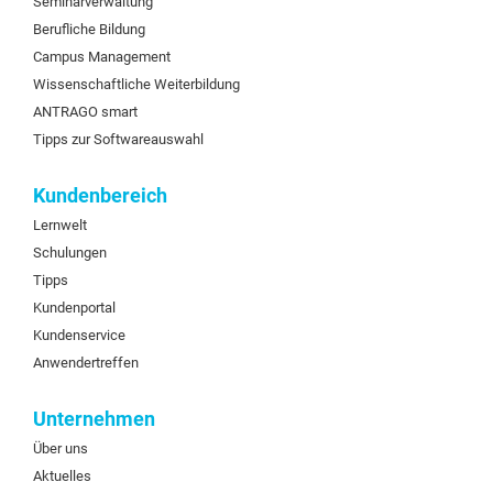
Seminarverwaltung
Berufliche Bildung
Campus Management
Wissenschaftliche Weiterbildung
ANTRAGO smart
Tipps zur Softwareauswahl
Kundenbereich
Lernwelt
Schulungen
Tipps
Kundenportal
Kundenservice
Anwendertreffen
Unternehmen
Über uns
Aktuelles