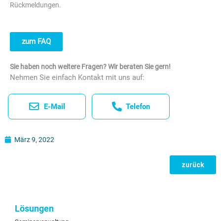
Rückmeldungen.
zum FAQ
Sie haben noch weitere Fragen? Wir beraten Sie gern!
Nehmen Sie einfach Kontakt mit uns auf:
E-Mail
Telefon
März 9, 2022
zurück
Lösungen