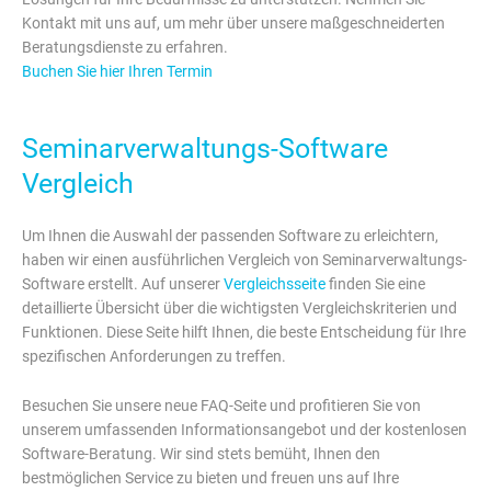
Kontakt mit uns auf, um mehr über unsere maßgeschneiderten
Beratungsdienste zu erfahren.
Buchen Sie hier Ihren Termin
Seminarverwaltungs-Software
Vergleich
Um Ihnen die Auswahl der passenden Software zu erleichtern,
haben wir einen ausführlichen Vergleich von Seminarverwaltungs-
Software erstellt. Auf unserer
Vergleichsseite
finden Sie eine
detaillierte Übersicht über die wichtigsten Vergleichskriterien und
Funktionen. Diese Seite hilft Ihnen, die beste Entscheidung für Ihre
spezifischen Anforderungen zu treffen.
Besuchen Sie unsere neue FAQ-Seite und profitieren Sie von
unserem umfassenden Informationsangebot und der kostenlosen
Software-Beratung. Wir sind stets bemüht, Ihnen den
bestmöglichen Service zu bieten und freuen uns auf Ihre