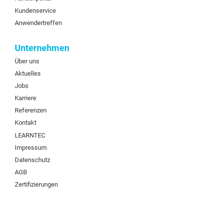
Kundenservice
Anwendertreffen
Unternehmen
Über uns
Aktuelles
Jobs
Karriere
Referenzen
Kontakt
LEARNTEC
Impressum
Datenschutz
AGB
Zertifizierungen