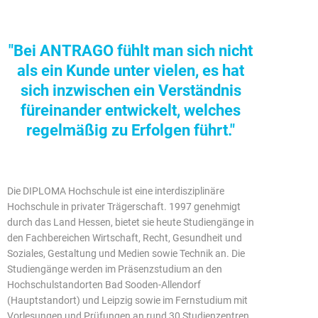
"Bei ANTRAGO fühlt man sich nicht
als ein Kunde unter vielen, es hat
sich inzwischen ein Verständnis
füreinander entwickelt, welches
regelmäßig zu Erfolgen führt."
Die DIPLOMA Hochschule ist eine interdisziplinäre
Hochschule in privater Trägerschaft. 1997 genehmigt
durch das Land Hessen, bietet sie heute Studiengänge in
den Fachbereichen Wirtschaft, Recht, Gesundheit und
Soziales, Gestaltung und Medien sowie Technik an. Die
Studiengänge werden im Präsenzstudium an den
Hochschulstandorten Bad Sooden-Allendorf
(Hauptstandort) und Leipzig sowie im Fernstudium mit
Vorlesungen und Prüfungen an rund 30 Studienzentren