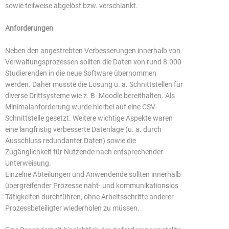
sowie teilweise abgelöst bzw. verschlankt.
Anforderungen
Neben den angestrebten Verbesserungen innerhalb von
Verwaltungsprozessen sollten die Daten von rund 8.000
Studierenden in die neue Software übernommen
werden. Daher musste die Lösung u. a. Schnittstellen für
diverse Drittsysteme wie z. B. Moodle bereithalten. Als
Minimalanforderung wurde hierbei auf eine CSV-
Schnittstelle gesetzt. Weitere wichtige Aspekte waren
eine langfristig verbesserte Datenlage (u. a. durch
Ausschluss redundanter Daten) sowie die
Zugänglichkeit für Nutzende nach entsprechender
Unterweisung.
Einzelne Abteilungen und Anwendende sollten innerhalb
übergreifender Prozesse naht- und kommunikationslos
Tätigkeiten durchführen, ohne Arbeitsschritte anderer
Prozessbeteiligter wiederholen zu müssen.