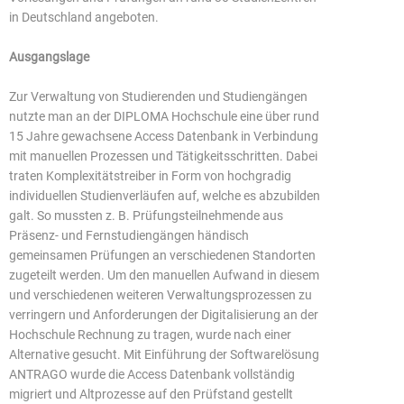
in Deutschland angeboten.
Ausgangslage
Zur Verwaltung von Studierenden und Studiengängen
nutzte man an der DIPLOMA Hochschule eine über rund
15 Jahre gewachsene Access Datenbank in Verbindung
mit manuellen Prozessen und Tätigkeitsschritten. Dabei
traten Komplexitätstreiber in Form von hochgradig
individuellen Studienverläufen auf, welche es abzubilden
galt. So mussten z. B. Prüfungsteilnehmende aus
Präsenz- und Fernstudiengängen händisch
gemeinsamen Prüfungen an verschiedenen Standorten
zugeteilt werden. Um den manuellen Aufwand in diesem
und verschiedenen weiteren Verwaltungsprozessen zu
verringern und Anforderungen der Digitalisierung an der
Hochschule Rechnung zu tragen, wurde nach einer
Alternative gesucht. Mit Einführung der Softwarelösung
ANTRAGO wurde die Access Datenbank vollständig
migriert und Altprozesse auf den Prüfstand gestellt