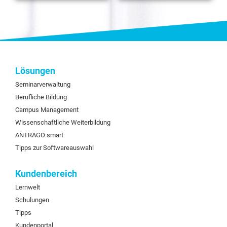
Lösungen
Seminarverwaltung
Berufliche Bildung
Campus Management
Wissenschaftliche Weiterbildung
ANTRAGO smart
Tipps zur Softwareauswahl
Kundenbereich
Lernwelt
Schulungen
Tipps
Kundenportal