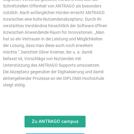
Schnittstellen-Offenheit von ANTRAGO als besonders
nützlich. Nach anfänglichen Hürden erreicht ANTRAGO
inzwischen eine hohe Nutzendenakzeptanz. Durch ihr
verstärktes Verständnis hinsichtlich der Software öffnen
inzwischen Anwendende Raum für Innovationen. „Man
hat so ein Vertrauen in die Leistung und Möglichkeiten
der Lösung, dass man diese auch noch erweitern
möchte.“, berichtet Oliver Kreimer, der u. a. damit
befasst ist, Vorschläge von Nutzenden mit
Unterstützung des ANTRAGO Supports umzusetzen.
Die Akzeptanz gegenüber der Digitalisierung und damit
einhergehender Prozesse an der DIPLOMA Hochschule
steigt stetig.
Zu ANTRAGO campus