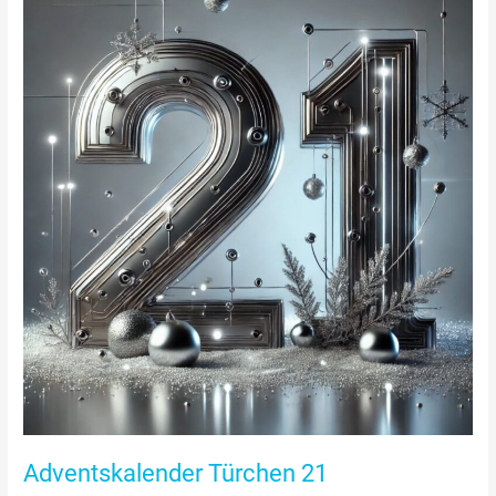
Türchen
21
Adventskalender Türchen 21