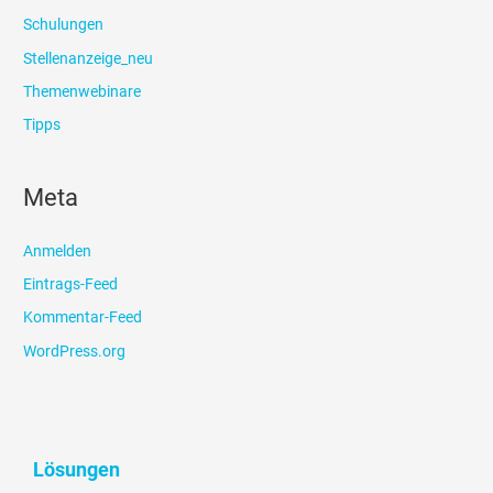
Schulungen
Stellenanzeige_neu
Themenwebinare
Tipps
Meta
Anmelden
Eintrags-Feed
Kommentar-Feed
WordPress.org
Lösungen