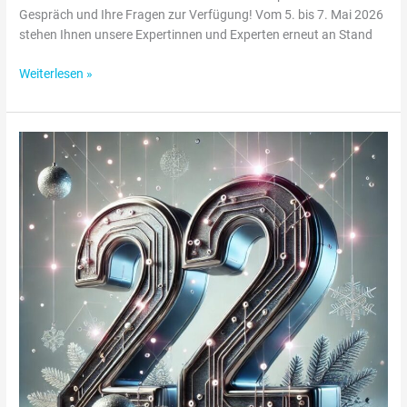
Gespräch und Ihre Fragen zur Verfügung! Vom 5. bis 7. Mai 2026
stehen Ihnen unsere Expertinnen und Experten erneut an Stand
Weiterlesen »
Adventskalender
Türchen
22