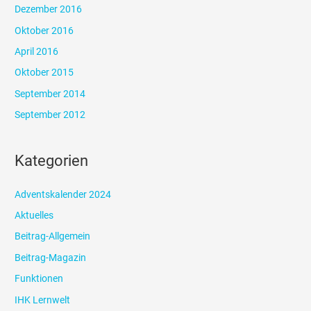
Dezember 2016
Oktober 2016
April 2016
Oktober 2015
September 2014
September 2012
Kategorien
Adventskalender 2024
Aktuelles
Beitrag-Allgemein
Beitrag-Magazin
Funktionen
IHK Lernwelt