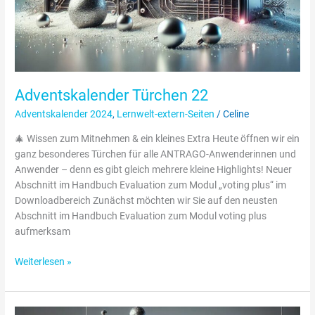
Adventskalender Türchen 22
Adventskalender 2024
,
Lernwelt-extern-Seiten
/
Celine
🎄 Wissen zum Mitnehmen & ein kleines Extra Heute öffnen wir ein
ganz besonderes Türchen für alle ANTRAGO-Anwenderinnen und
Anwender – denn es gibt gleich mehrere kleine Highlights! Neuer
Abschnitt im Handbuch Evaluation zum Modul „voting plus“ im
Downloadbereich Zunächst möchten wir Sie auf den neusten
Abschnitt im Handbuch Evaluation zum Modul voting plus
aufmerksam
Weiterlesen »
Adventskalender