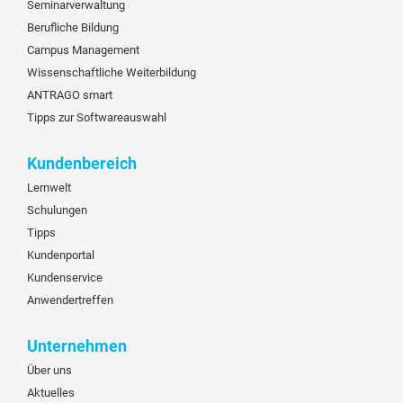
Seminarverwaltung
Berufliche Bildung
Campus Management
Wissenschaftliche Weiterbildung
ANTRAGO smart
Tipps zur Softwareauswahl
Kundenbereich
Lernwelt
Schulungen
Tipps
Kundenportal
Kundenservice
Anwendertreffen
Unternehmen
Über uns
Aktuelles