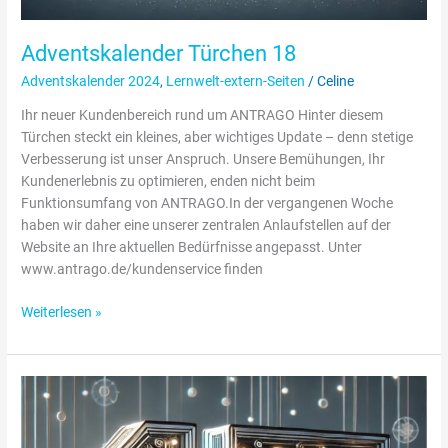
Adventskalender Türchen 18
Adventskalender 2024
,
Lernwelt-extern-Seiten
/
Celine
Ihr neuer Kundenbereich rund um ANTRAGO Hinter diesem
Türchen steckt ein kleines, aber wichtiges Update – denn stetige
Verbesserung ist unser Anspruch. Unsere Bemühungen, Ihr
Kundenerlebnis zu optimieren, enden nicht beim
Funktionsumfang von ANTRAGO.In der vergangenen Woche
haben wir daher eine unserer zentralen Anlaufstellen auf der
Website an Ihre aktuellen Bedürfnisse angepasst. Unter
www.antrago.de/kundenservice finden
Weiterlesen »
Adventskalender
Türchen
17