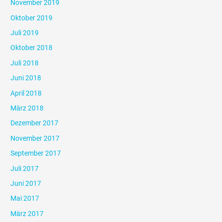
November 2019
Oktober 2019
Juli 2019
Oktober 2018
Juli 2018
Juni 2018
April 2018
März 2018
Dezember 2017
November 2017
September 2017
Juli 2017
Juni 2017
Mai 2017
März 2017