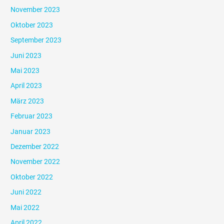
November 2023
Oktober 2023
September 2023
Juni 2023
Mai 2023
April 2023
März 2023
Februar 2023
Januar 2023
Dezember 2022
November 2022
Oktober 2022
Juni 2022
Mai 2022
April 2022