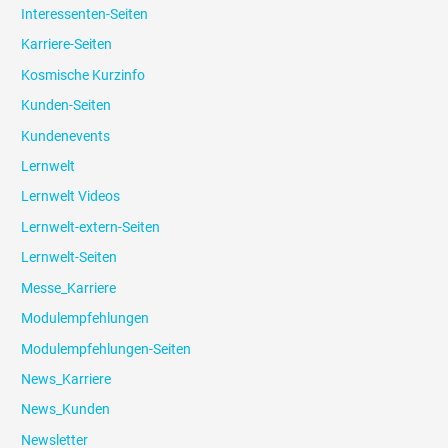
Interessenten-Seiten
Karriere-Seiten
Kosmische Kurzinfo
Kunden-Seiten
Kundenevents
Lernwelt
Lernwelt Videos
Lernwelt-extern-Seiten
Lernwelt-Seiten
Messe_Karriere
Modulempfehlungen
Modulempfehlungen-Seiten
News_Karriere
News_Kunden
Newsletter