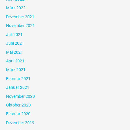
März 2022
Dezember 2021
November 2021
Juli 2021
Juni 2021
Mai 2021
April 2021
März 2021
Februar 2021
Januar 2021
November 2020
Oktober 2020
Februar 2020
Dezember 2019