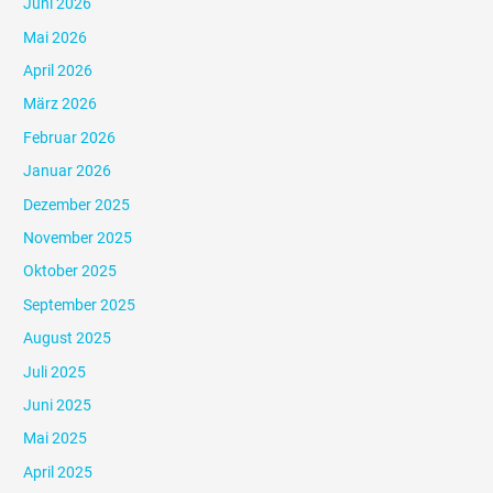
Juni 2026
Mai 2026
April 2026
März 2026
Februar 2026
Januar 2026
Dezember 2025
November 2025
Oktober 2025
September 2025
August 2025
Juli 2025
Juni 2025
Mai 2025
April 2025