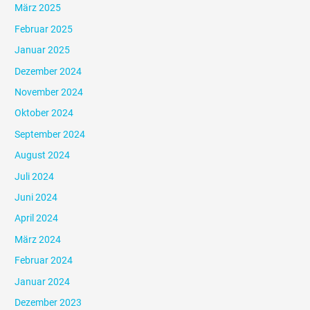
März 2025
Februar 2025
Januar 2025
Dezember 2024
November 2024
Oktober 2024
September 2024
August 2024
Juli 2024
Juni 2024
April 2024
März 2024
Februar 2024
Januar 2024
Dezember 2023