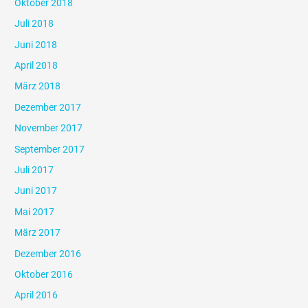
Oktober 2018
Juli 2018
Juni 2018
April 2018
März 2018
Dezember 2017
November 2017
September 2017
Juli 2017
Juni 2017
Mai 2017
März 2017
Dezember 2016
Oktober 2016
April 2016