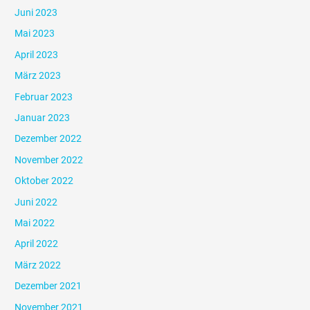
Juni 2023
Mai 2023
April 2023
März 2023
Februar 2023
Januar 2023
Dezember 2022
November 2022
Oktober 2022
Juni 2022
Mai 2022
April 2022
März 2022
Dezember 2021
November 2021