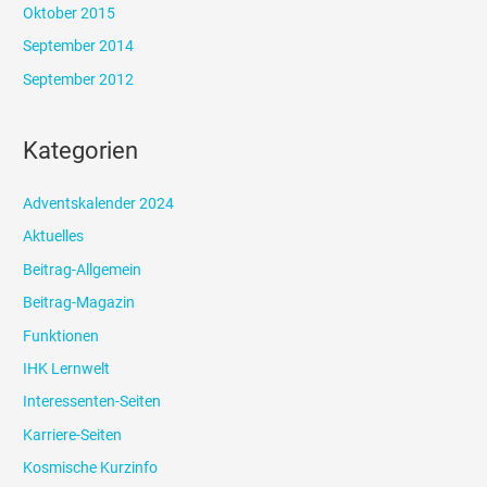
Oktober 2015
September 2014
September 2012
Kategorien
Adventskalender 2024
Aktuelles
Beitrag-Allgemein
Beitrag-Magazin
Funktionen
IHK Lernwelt
Interessenten-Seiten
Karriere-Seiten
Kosmische Kurzinfo