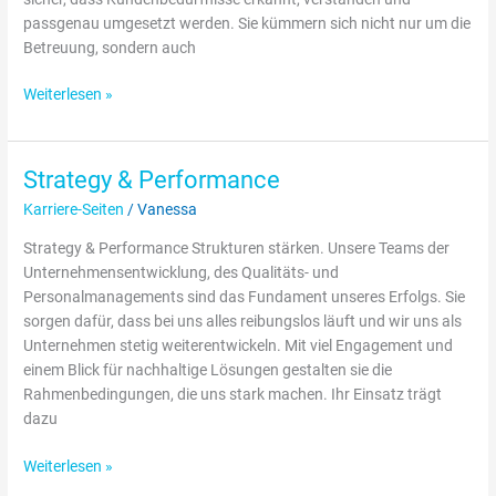
passgenau umgesetzt werden. Sie kümmern sich nicht nur um die
Betreuung, sondern auch
Weiterlesen »
Strategy & Performance
Strategy
&
Karriere-Seiten
/
Vanessa
Performance
Strategy & Performance Strukturen stärken. Unsere Teams der
Unternehmensentwicklung, des Qualitäts- und
Personalmanagements sind das Fundament unseres Erfolgs. Sie
sorgen dafür, dass bei uns alles reibungslos läuft und wir uns als
Unternehmen stetig weiterentwickeln. Mit viel Engagement und
einem Blick für nachhaltige Lösungen gestalten sie die
Rahmenbedingungen, die uns stark machen. Ihr Einsatz trägt
dazu
Weiterlesen »