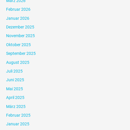
März 2026
Februar 2026
Januar 2026
Dezember 2025
November 2025
Oktober 2025
September 2025
August 2025
Juli 2025
Juni 2025
Mai 2025
April 2025
März 2025
Februar 2025
Januar 2025