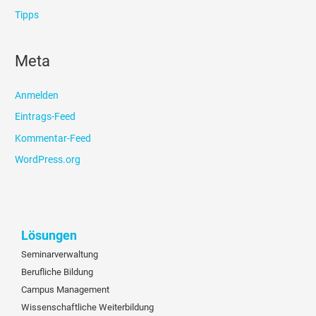
Tipps
Meta
Anmelden
Eintrags-Feed
Kommentar-Feed
WordPress.org
Lösungen
Seminarverwaltung
Berufliche Bildung
Campus Management
Wissenschaftliche Weiterbildung