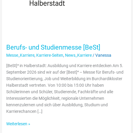
Berufs- und Studienmesse [BeSt]
Messe_Karriere
,
Karriere-Seiten
,
News_Karriere
/
Vanessa
[BeSt]⁴ in Halberstadt: Ausbildung und Karriere entdecken Am 5.
September 2026 sind wir auf der [Best]⁴ – Messe für Berufs- und
Studienorientierung, Job und Weiterbildung im Burchardikloster
Halberstadt vertreten. Von 10:00 bis 15:00 Uhr haben
Schülerinnen und Schüler, Studierende, Fachkräfte und alle
Interessierten die Möglichkeit, regionale Unternehmen
kennenzulernen und sich über Ausbildung, Studium und
Karrierechancen […]
Weiterlesen »