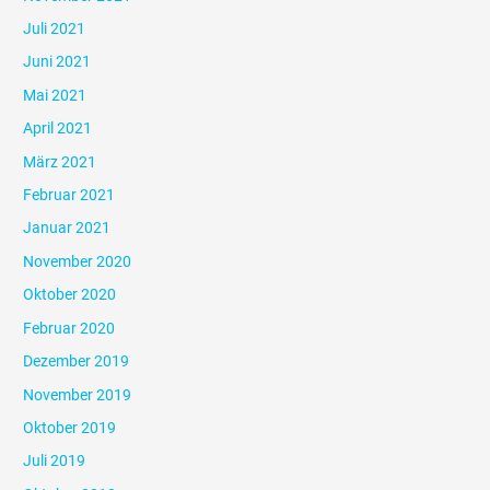
Juli 2021
Juni 2021
Mai 2021
April 2021
März 2021
Februar 2021
Januar 2021
November 2020
Oktober 2020
Februar 2020
Dezember 2019
November 2019
Oktober 2019
Juli 2019