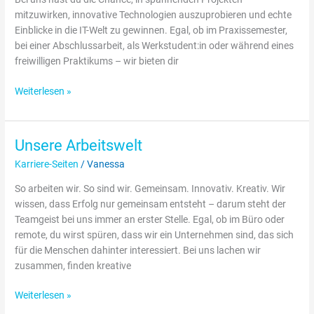
mitzuwirken, innovative Technologien auszuprobieren und echte
Einblicke in die IT-Welt zu gewinnen. Egal, ob im Praxissemester,
bei einer Abschlussarbeit, als Werkstudent:in oder während eines
freiwilligen Praktikums – wir bieten dir
Weiterlesen »
Unsere Arbeitswelt
Unsere
Arbeitswelt
Karriere-Seiten
/
Vanessa
So arbeiten wir. So sind wir. Gemeinsam. Innovativ. Kreativ. Wir
wissen, dass Erfolg nur gemeinsam entsteht – darum steht der
Teamgeist bei uns immer an erster Stelle. Egal, ob im Büro oder
remote, du wirst spüren, dass wir ein Unternehmen sind, das sich
für die Menschen dahinter interessiert. Bei uns lachen wir
zusammen, finden kreative
Weiterlesen »