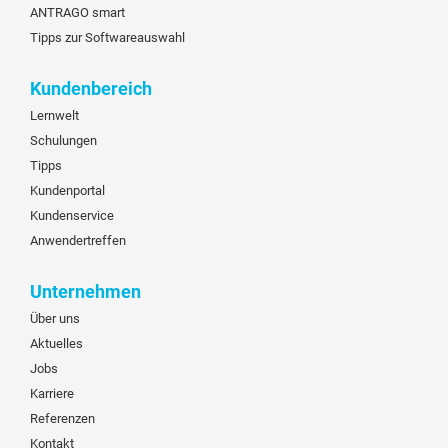
ANTRAGO smart
Tipps zur Softwareauswahl
Kundenbereich
Lernwelt
Schulungen
Tipps
Kundenportal
Kundenservice
Anwendertreffen
Unternehmen
Über uns
Aktuelles
Jobs
Karriere
Referenzen
Kontakt