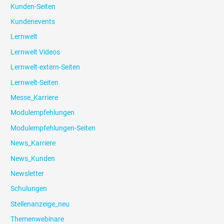
Kunden-Seiten
Kundenevents
Lernwelt
Lernwelt Videos
Lernwelt-extern-Seiten
Lernwelt-Seiten
Messe_Karriere
Modulempfehlungen
Modulempfehlungen-Seiten
News_Karriere
News_Kunden
Newsletter
Schulungen
Stellenanzeige_neu
Themenwebinare