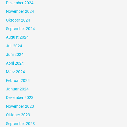
Dezember 2024
November 2024
Oktober 2024
September 2024
August 2024
Juli 2024
Juni 2024
April 2024
März 2024
Februar 2024
Januar 2024
Dezember 2023
November 2023
Oktober 2023
September 2023