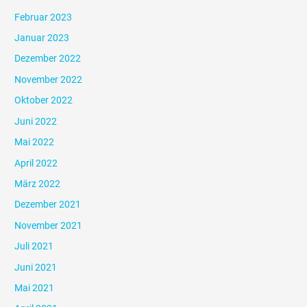
Februar 2023
Januar 2023
Dezember 2022
November 2022
Oktober 2022
Juni 2022
Mai 2022
April 2022
März 2022
Dezember 2021
November 2021
Juli 2021
Juni 2021
Mai 2021