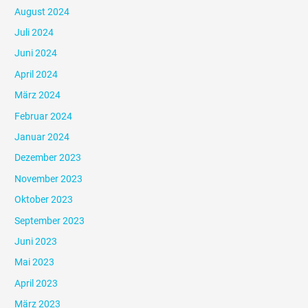
August 2024
Juli 2024
Juni 2024
April 2024
März 2024
Februar 2024
Januar 2024
Dezember 2023
November 2023
Oktober 2023
September 2023
Juni 2023
Mai 2023
April 2023
März 2023