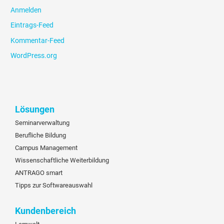
Anmelden
Eintrags-Feed
Kommentar-Feed
WordPress.org
Lösungen
Seminarverwaltung
Berufliche Bildung
Campus Management
Wissenschaftliche Weiterbildung
ANTRAGO smart
Tipps zur Softwareauswahl
Kundenbereich