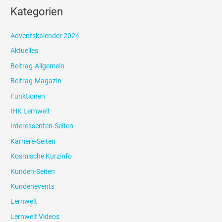
Kategorien
Adventskalender 2024
Aktuelles
Beitrag-Allgemein
Beitrag-Magazin
Funktionen
IHK Lernwelt
Interessenten-Seiten
Karriere-Seiten
Kosmische Kurzinfo
Kunden-Seiten
Kundenevents
Lernwelt
Lernwelt Videos