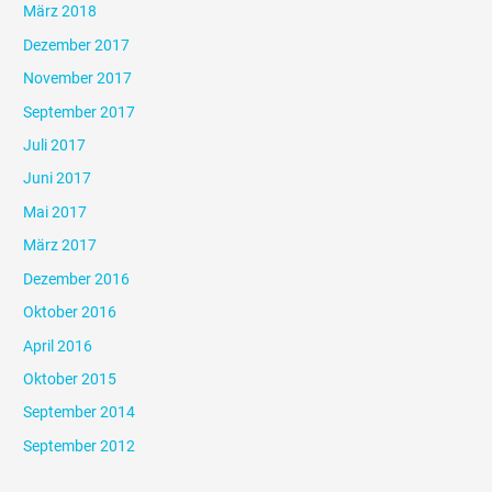
März 2018
Dezember 2017
November 2017
September 2017
Juli 2017
Juni 2017
Mai 2017
März 2017
Dezember 2016
Oktober 2016
April 2016
Oktober 2015
September 2014
September 2012