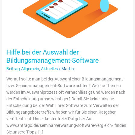
Hilfe bei der Auswahl der
Bildungsmanagement-Software
Beitrag-Allgemein
,
Aktuelles
/
Martin
Worauf sollte man bei der Auswahl einer Bildungsmanagement-
bzw. Seminarmanagement-Software achten? Welche Themen
werden im Auswahlprozess oft vernachlässigt und werden nach
der Entscheidung umso wichtiger? Damit Sie keine falsche
Entscheidung bei der Wahl Ihrer Software zum Verwalten der
Bildungsangebote treffen, haben wir für Sie einen Ratgeber
veröffentlicht: Unser kostenfreier Ratgeber Auf
www.antrago.de/seminarverwaltung-software-vergleich/ finden
Sie unsere Tipps, […]