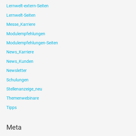
Lernwelt-extern-Seiten
Lernwelt-Seiten
Messe_Karriere
Modulempfehlungen
Modulempfehlungen-Seiten
News_Karriere
News_Kunden
Newsletter
Schulungen
Stellenanzeige_neu
Themenwebinare
Tipps
Meta