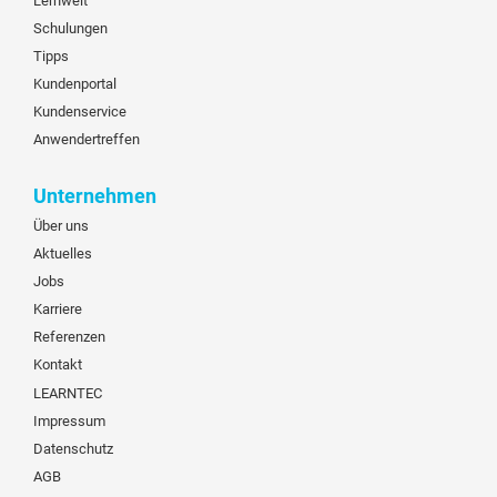
Lernwelt
Schulungen
Tipps
Kundenportal
Kundenservice
Anwendertreffen
Unternehmen
Über uns
Aktuelles
Jobs
Karriere
Referenzen
Kontakt
LEARNTEC
Impressum
Datenschutz
AGB