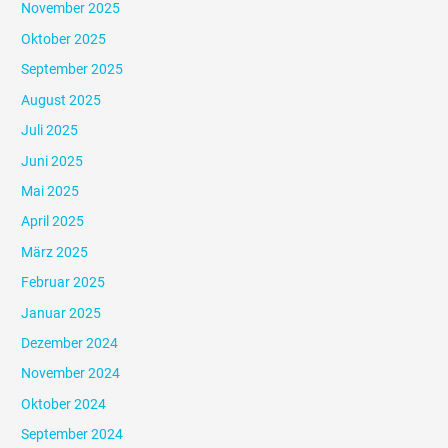
November 2025
Oktober 2025
September 2025
August 2025
Juli 2025
Juni 2025
Mai 2025
April 2025
März 2025
Februar 2025
Januar 2025
Dezember 2024
November 2024
Oktober 2024
September 2024