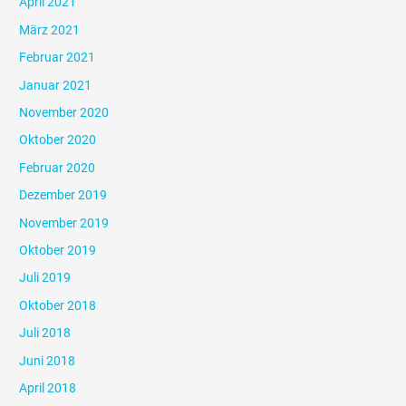
April 2021
März 2021
Februar 2021
Januar 2021
November 2020
Oktober 2020
Februar 2020
Dezember 2019
November 2019
Oktober 2019
Juli 2019
Oktober 2018
Juli 2018
Juni 2018
April 2018