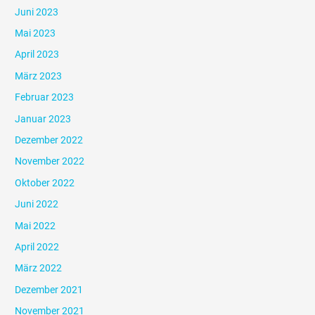
Juni 2023
Mai 2023
April 2023
März 2023
Februar 2023
Januar 2023
Dezember 2022
November 2022
Oktober 2022
Juni 2022
Mai 2022
April 2022
März 2022
Dezember 2021
November 2021