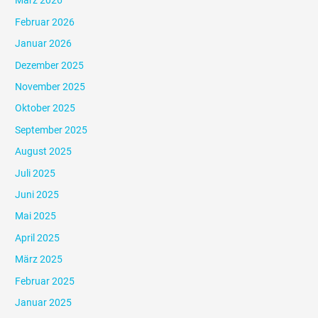
März 2026
Februar 2026
Januar 2026
Dezember 2025
November 2025
Oktober 2025
September 2025
August 2025
Juli 2025
Juni 2025
Mai 2025
April 2025
März 2025
Februar 2025
Januar 2025