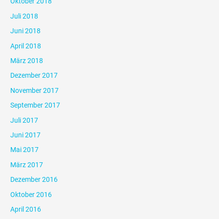
Oktober 2018
Juli 2018
Juni 2018
April 2018
März 2018
Dezember 2017
November 2017
September 2017
Juli 2017
Juni 2017
Mai 2017
März 2017
Dezember 2016
Oktober 2016
April 2016