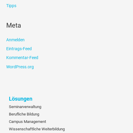
Tipps
Meta
Anmelden
Eintrags-Feed
Kommentar-Feed
WordPress.org
Lösungen
Seminarverwaltung
Berufliche Bildung
Campus Management
Wissenschaftliche Weiterbildung