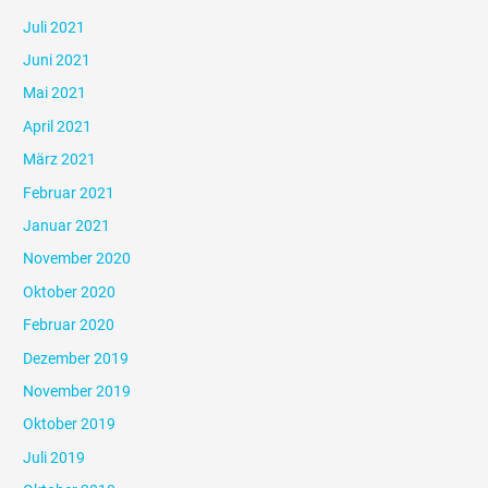
Juli 2021
Juni 2021
Mai 2021
April 2021
März 2021
Februar 2021
Januar 2021
November 2020
Oktober 2020
Februar 2020
Dezember 2019
November 2019
Oktober 2019
Juli 2019