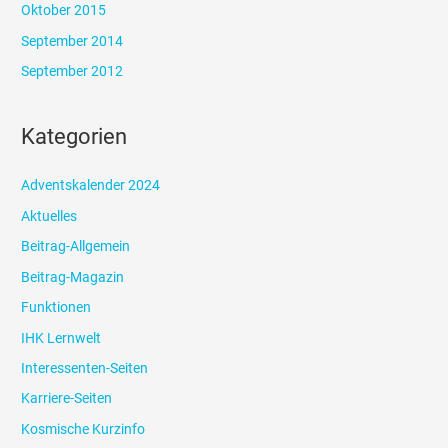
Oktober 2015
September 2014
September 2012
Kategorien
Adventskalender 2024
Aktuelles
Beitrag-Allgemein
Beitrag-Magazin
Funktionen
IHK Lernwelt
Interessenten-Seiten
Karriere-Seiten
Kosmische Kurzinfo