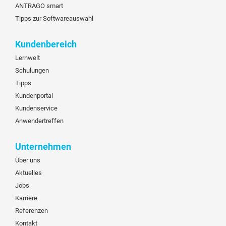
ANTRAGO smart
Tipps zur Softwareauswahl
Kundenbereich
Lernwelt
Schulungen
Tipps
Kundenportal
Kundenservice
Anwendertreffen
Unternehmen
Über uns
Aktuelles
Jobs
Karriere
Referenzen
Kontakt