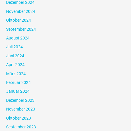
Dezember 2024
November 2024
Oktober 2024
September 2024
August 2024
Juli 2024
Juni 2024
April 2024
März 2024
Februar 2024
Januar 2024
Dezember 2023
November 2023
Oktober 2023
September 2023