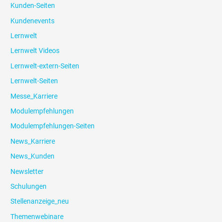
Kunden-Seiten
Kundenevents
Lernwelt
Lernwelt Videos
Lernwelt-extern-Seiten
Lernwelt-Seiten
Messe_Karriere
Modulempfehlungen
Modulempfehlungen-Seiten
News_Karriere
News_Kunden
Newsletter
Schulungen
Stellenanzeige_neu
Themenwebinare